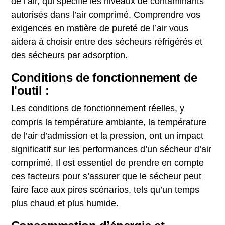
de l’air, qui spécifie les niveaux de contaminants
autorisés dans l’air comprimé. Comprendre vos
exigences en matière de pureté de l’air vous
aidera à choisir entre des sécheurs réfrigérés et
des sécheurs par adsorption.
Conditions de fonctionnement de
l'outil :
Les conditions de fonctionnement réelles, y
compris la température ambiante, la température
de l’air d’admission et la pression, ont un impact
significatif sur les performances d’un sécheur d’air
comprimé. Il est essentiel de prendre en compte
ces facteurs pour s’assurer que le sécheur peut
faire face aux pires scénarios, tels qu’un temps
plus chaud et plus humide.