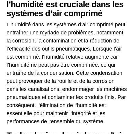
l’humidité est cruciale dans les
systèmes d’air comprimé
L’humidité dans les systèmes d’air comprimé peut
entraîner une myriade de problèmes, notamment
la corrosion, la contamination et la réduction de
l’efficacité des outils pneumatiques. Lorsque l’air
est comprimé, l’humidité relative augmente car
l’humidité ne peut pas être comprimée, ce qui
entraîne de la condensation. Cette condensation
peut provoquer de la rouille et de la corrosion
dans les canalisations, endommager les machines
pneumatiques et contaminer les produits finis. Par
conséquent, l’élimination de l’humidité est
essentielle pour maintenir l’intégrité et les
performances de l’ensemble du système.