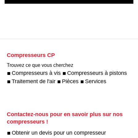
Compresseurs CP
Trouvez ce que vous cherchez
Compresseurs à vis
Compresseurs à pistons
Traitement de l'air
Pièces
Services
Contactez-nous pour en savoir plus sur nos
compresseurs !
Obtenir un devis pour un compresseur