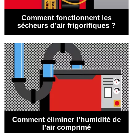
Comment fonctionnent les
sécheurs d’air frigorifiques ?
Comment éliminer l’humidité de
l’air comprimé