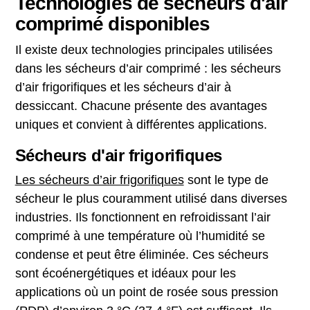
Technologies de sécheurs d'air
comprimé disponibles
Il existe deux technologies principales utilisées
dans les sécheurs d’air comprimé : les sécheurs
d’air frigorifiques et les sécheurs d’air à
dessiccant. Chacune présente des avantages
uniques et convient à différentes applications.
Sécheurs d'air frigorifiques
Les sécheurs d’air frigorifiques
sont le type de
sécheur le plus couramment utilisé dans diverses
industries. Ils fonctionnent en refroidissant l’air
comprimé à une température où l’humidité se
condense et peut être éliminée. Ces sécheurs
sont écoénergétiques et idéaux pour les
applications où un point de rosée sous pression