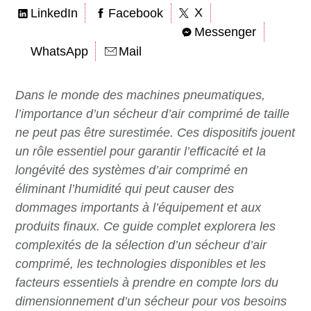
X
LinkedIn
Facebook
Messenger
WhatsApp
Mail
Dans le monde des machines pneumatiques,
l’importance d’un sécheur d’air comprimé de taille
ne peut pas être surestimée. Ces dispositifs jouent
un rôle essentiel pour garantir l’efficacité et la
longévité des systèmes d’air comprimé en
éliminant l’humidité qui peut causer des
dommages importants à l’équipement et aux
produits finaux. Ce guide complet explorera les
complexités de la sélection d’un sécheur d’air
comprimé, les technologies disponibles et les
facteurs essentiels à prendre en compte lors du
dimensionnement d’un sécheur pour vos besoins