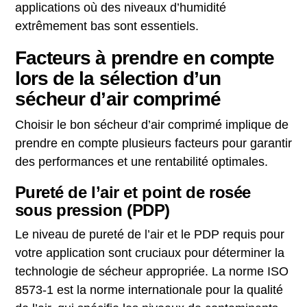
applications où des niveaux d’humidité
extrêmement bas sont essentiels.
Facteurs à prendre en compte
lors de la sélection d’un
sécheur d’air comprimé
Choisir le bon sécheur d’air comprimé implique de
prendre en compte plusieurs facteurs pour garantir
des performances et une rentabilité optimales.
Pureté de l’air et point de rosée
sous pression (PDP)
Le niveau de pureté de l’air et le PDP requis pour
votre application sont cruciaux pour déterminer la
technologie de sécheur appropriée. La norme ISO
8573-1 est la norme internationale pour la qualité