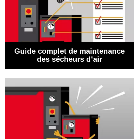
Guide complet de maintenance
des sécheurs d’air