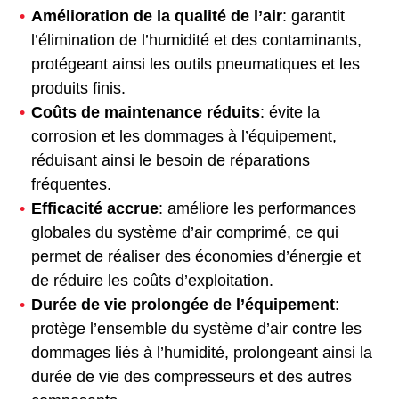
Amélioration de la qualité de l’air
: garantit
l’élimination de l’humidité et des contaminants,
protégeant ainsi les outils pneumatiques et les
produits finis.
Coûts de maintenance réduits
: évite la
corrosion et les dommages à l’équipement,
réduisant ainsi le besoin de réparations
fréquentes.
Efficacité accrue
: améliore les performances
globales du système d’air comprimé, ce qui
permet de réaliser des économies d’énergie et
de réduire les coûts d’exploitation.
Durée de vie prolongée de l’équipement
:
protège l’ensemble du système d’air contre les
dommages liés à l’humidité, prolongeant ainsi la
durée de vie des compresseurs et des autres