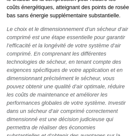
coûts énergétiques, atteignant des points de rosée
bas sans énergie supplémentaire substantielle.
Le choix et le dimensionnement d’un sécheur d’air
comprimé est une étape essentielle pour garantir
l’efficacité et la longévité de votre système d’air
comprimé. En comprenant les différentes
technologies de sécheur, en tenant compte des
exigences spécifiques de votre application et en
dimensionnant précisément le sécheur, vous
pouvez obtenir une qualité d’air optimale, réduire
les coûts de maintenance et améliorer les
performances globales de votre système. Investir
dans un sécheur d’air comprimé correctement
dimensionné est une décision judicieuse qui
permettra de réaliser des économies
substantielles et d’obtenir des avantages sur la