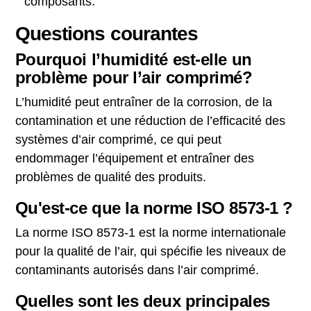
composants.
Questions courantes
Pourquoi l’humidité est-elle un
problème pour l’air comprimé?
L’humidité peut entraîner de la corrosion, de la
contamination et une réduction de l’efficacité des
systèmes d’air comprimé, ce qui peut
endommager l’équipement et entraîner des
problèmes de qualité des produits.
Qu'est-ce que la norme ISO 8573-1 ?
La norme ISO 8573-1 est la norme internationale
pour la qualité de l’air, qui spécifie les niveaux de
contaminants autorisés dans l’air comprimé.
Quelles sont les deux principales