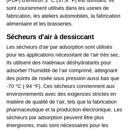
(PDP) d’environ 3 °C (37,4 °F) est suffisant. Ils
sont couramment utilisés dans les usines de
fabrication, les ateliers automobiles, la fabrication
alimentaire et les brasseries.
Sécheurs d'air à dessiccant
Les sécheurs d’air par adsorption sont utilisés
pour les applications nécessitant de l’air très sec.
Ils utilisent des matériaux déshydratants pour
adsorber l’humidité de l’air comprimé, atteignant
des points de rosée sous pression aussi bas que
-70 °C (-94 °F). Ces sécheurs conviennent aux
environnements avec des exigences strictes en
matière de qualité de l’air, tels que la fabrication
pharmaceutique et la production électronique. Les
sécheurs par adsorption peuvent être plus
énergivores, mais sont nécessaires pour les