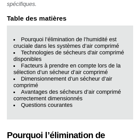
spécifiques.
Table des matières
Pourquoi l’élimination de l’humidité est
cruciale dans les systèmes d’air comprimé
Technologies de sécheurs d'air comprimé
disponibles
Facteurs à prendre en compte lors de la
sélection d’un sécheur d’air comprimé
Dimensionnement d’un sécheur d’air
comprimé
Avantages des sécheurs d’air comprimé
correctement dimensionnés
Questions courantes
Pourquoi l’élimination de