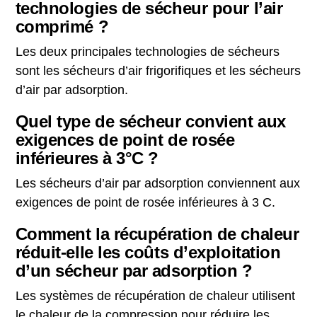
technologies de sécheur pour l’air
comprimé ?
Les deux principales technologies de sécheurs
sont les sécheurs d’air frigorifiques et les sécheurs
d’air par adsorption.
Quel type de sécheur convient aux
exigences de point de rosée
inférieures à 3°C ?
Les sécheurs d’air par adsorption conviennent aux
exigences de point de rosée inférieures à 3 C.
Comment la récupération de chaleur
réduit-elle les coûts d’exploitation
d’un sécheur par adsorption ?
Les systèmes de récupération de chaleur utilisent
le chaleur de la compression pour réduire les