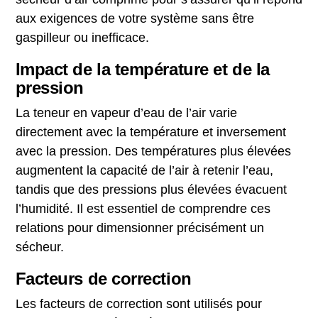
aux exigences de votre système sans être
gaspilleur ou inefficace.
Impact de la température et de la
pression
La teneur en vapeur d’eau de l’air varie
directement avec la température et inversement
avec la pression. Des températures plus élevées
augmentent la capacité de l’air à retenir l’eau,
tandis que des pressions plus élevées évacuent
l’humidité. Il est essentiel de comprendre ces
relations pour dimensionner précisément un
sécheur.
Facteurs de correction
Les facteurs de correction sont utilisés pour