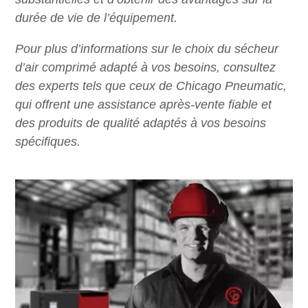
durée de vie de l’équipement.
Pour plus d’informations sur le choix du sécheur
d’air comprimé adapté à vos besoins, consultez
des experts tels que ceux de Chicago Pneumatic,
qui offrent une assistance après-vente fiable et
des produits de qualité adaptés à vos besoins
spécifiques.