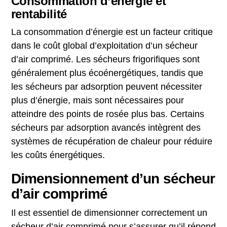
Consommation d’énergie et
rentabilité
La consommation d’énergie est un facteur critique
dans le coût global d’exploitation d’un sécheur
d’air comprimé. Les sécheurs frigorifiques sont
généralement plus écoénergétiques, tandis que
les sécheurs par adsorption peuvent nécessiter
plus d’énergie, mais sont nécessaires pour
atteindre des points de rosée plus bas. Certains
sécheurs par adsorption avancés intègrent des
systèmes de récupération de chaleur pour réduire
les coûts énergétiques.
Dimensionnement d’un sécheur
d’air comprimé
Il est essentiel de dimensionner correctement un
sécheur d’air comprimé pour s’assurer qu’il répond