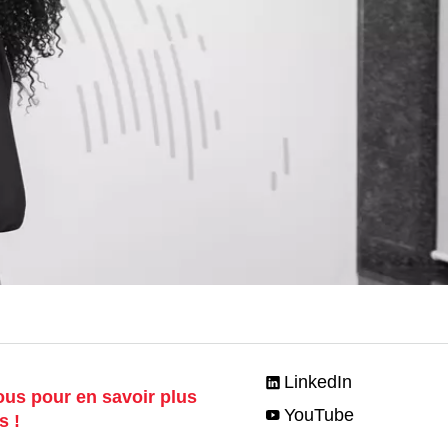
LinkedIn
us pour en savoir plus
YouTube
s !