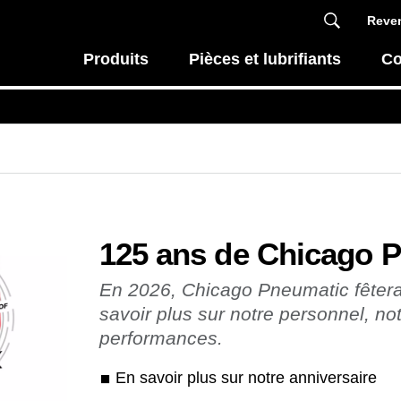
Reven
Produits
Pièces et lubrifiants
Co
l
125 ans de Chicago 
En 2026, Chicago Pneumatic fêtera
savoir plus sur notre personnel, no
performances.
En savoir plus sur notre anniversaire