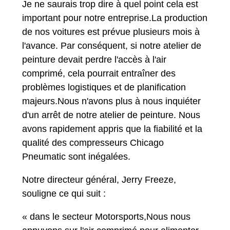
Je ne saurais trop dire à quel point cela est
important pour notre entreprise.La production
de nos voitures est prévue plusieurs mois à
l'avance. Par conséquent, si notre atelier de
peinture devait perdre l'accès à l'air
comprimé, cela pourrait entraîner des
problèmes logistiques et de planification
majeurs.Nous n'avons plus à nous inquiéter
d'un arrêt de notre atelier de peinture. Nous
avons rapidement appris que la fiabilité et la
qualité des compresseurs Chicago
Pneumatic sont inégalées.
Notre directeur général, Jerry Freeze,
souligne ce qui suit :
« dans le secteur Motorsports,Nous nous