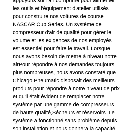
appuyons sur l'air comprimé pour alimenter
les outils et l'équipement d'atelier utilisés
pour construire nos voitures de course
NASCAR Cup Series. Un système de
compresseur d'air de qualité pour gérer le
volume et les exigences de nos employés
est essentiel pour faire le travail. Lorsque
nous avons besoin de mettre à niveau notre
airPour répondre à nos demandes toujours
plus nombreuses, nous avons constaté que
Chicago Pneumatic disposait des meilleurs
produits pour répondre à notre niveau de prix
et qu'il était évident de remplacer notre
système par une gamme de compresseurs
de haute qualité,Sécheurs et réservoirs. Le
système a fonctionné sans problème depuis
son installation et nous donnera la capacité