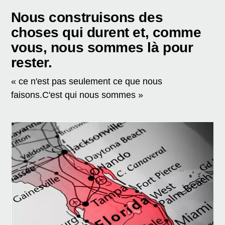
Nous construisons des
choses qui durent et, comme
vous, nous sommes là pour
rester.
« ce n'est pas seulement ce que nous
faisons.C'est qui nous sommes »