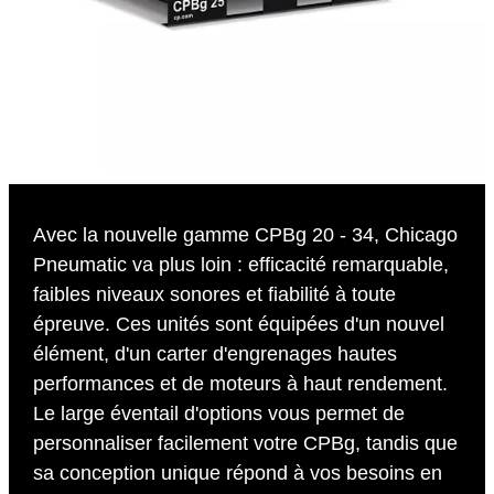
Avec la nouvelle gamme CPBg 20 - 34, Chicago
Pneumatic va plus loin : efficacité remarquable,
faibles niveaux sonores et fiabilité à toute
épreuve. Ces unités sont équipées d'un nouvel
élément, d'un carter d'engrenages hautes
performances et de moteurs à haut rendement.
Le large éventail d'options vous permet de
personnaliser facilement votre CPBg, tandis que
sa conception unique répond à vos besoins en