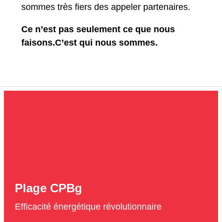
sommes très fiers des appeler partenaires.
Ce n’est pas seulement ce que nous
faisons.C’est qui nous sommes.
Plage CPBg
Efficacité énergétique révolutionnaire