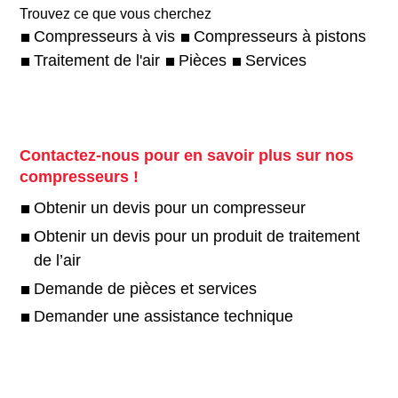
Trouvez ce que vous cherchez
Compresseurs à vis
Compresseurs à pistons
Traitement de l'air
Pièces
Services
Contactez-nous pour en savoir plus sur nos
compresseurs !
Obtenir un devis pour un compresseur
Obtenir un devis pour un produit de traitement
de l’air
Demande de pièces et services
Demander une assistance technique