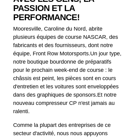
PASSION ET LA
PERFORMANCE!
Mooresville, Caroline du Nord, abrite
plusieurs équipes de course NASCAR, des
fabricants et des fournisseurs, dont notre
équipe, Front Row Motorsports.Un jour type,
notre boutique bourdonne de préparatifs
pour le prochain week-end de course : le
châssis est peint, les pièces sont en cours
d'entretien et les voitures sont enveloppées
dans des graphiques de sponsors.Et notre
nouveau compresseur CP n'est jamais au
ralenti.
Comme la plupart des entreprises de ce
secteur d'activité, nous nous appuyons