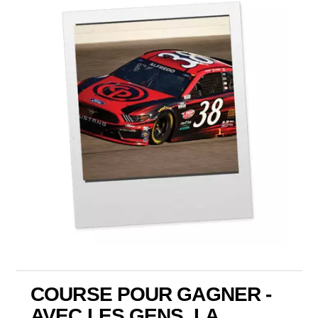
COURSE POUR GAGNER -
AVEC LES GENS, LA