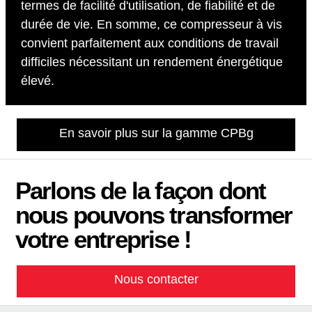
termes de facilité d'utilisation, de fiabilité et de
durée de vie. En somme, ce compresseur à vis
convient parfaitement aux conditions de travail
difficiles nécessitant un rendement énergétique
élevé.
En savoir plus sur la gamme CPBg
Parlons de la façon dont
nous pouvons transformer
votre entreprise !
Nous contacter