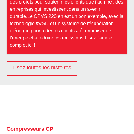
des projets pour soutenir les clients que j'admire : des
entreprises qui investissent dans un avenir
durable.Le CPVS 220 en est un bon exemple, avec la
technologie #VSD et un système de récupération
d'énergie pour aider les clients à économiser de
l'énergie et à réduire les émissions.Lisez l'article
complet ici !
Lisez toutes les histoires
Compresseurs CP