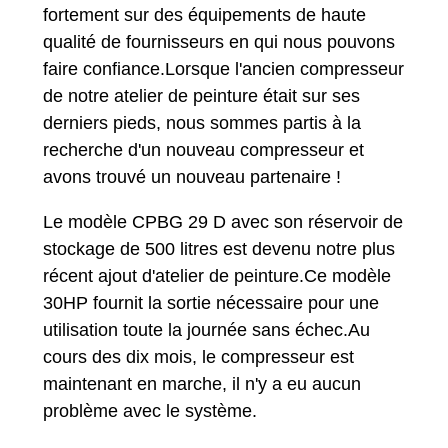
fortement sur des équipements de haute
qualité de fournisseurs en qui nous pouvons
faire confiance.Lorsque l'ancien compresseur
de notre atelier de peinture était sur ses
derniers pieds, nous sommes partis à la
recherche d'un nouveau compresseur et
avons trouvé un nouveau partenaire !
Le modèle CPBG 29 D avec son réservoir de
stockage de 500 litres est devenu notre plus
récent ajout d'atelier de peinture.Ce modèle
30HP fournit la sortie nécessaire pour une
utilisation toute la journée sans échec.Au
cours des dix mois, le compresseur est
maintenant en marche, il n'y a eu aucun
problème avec le système.