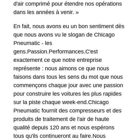
d'air comprimé pour étendre nos opérations
dans les années à venir. »
En fait, nous avons eu un bon sentiment dès
que nous avons vu le slogan de Chicago
Pneumatic - les
gens.Passion.Performances.C'est
exactement ce que notre entreprise
représente : nous aimons ce que nous
faisons dans tous les sens du mot que nous
commençons chaque jour avec une passion
pour construire les voitures les plus rapides
sur la piste chaque week-end.Chicago
Pneumatic fournit des compresseurs et des
produits de traitement de l'air de haute
qualité depuis 120 ans et nous espérons
tous qu'ils continueront au faire.Nous