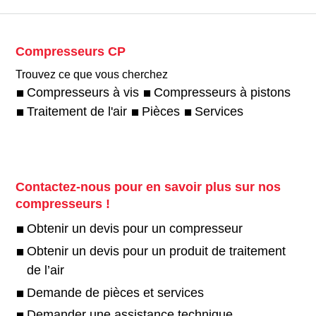
Compresseurs CP
Trouvez ce que vous cherchez
Compresseurs à vis
Compresseurs à pistons
Traitement de l'air
Pièces
Services
Contactez-nous pour en savoir plus sur nos
compresseurs !
Obtenir un devis pour un compresseur
Obtenir un devis pour un produit de traitement
de l’air
Demande de pièces et services
Demander une assistance technique