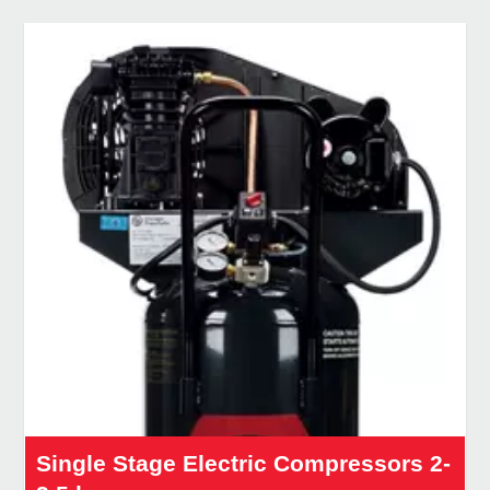
Single Stage Electric Compressors 2-