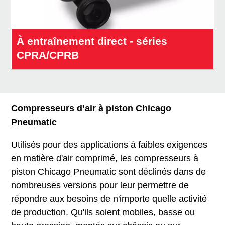
À entraînement direct - séries
CPRA/CPRB
Compresseurs d’air à piston Chicago
Pneumatic
Utilisés pour des applications à faibles exigences
en matière d'air comprimé, les compresseurs à
piston Chicago Pneumatic sont déclinés dans de
nombreuses versions pour leur permettre de
répondre aux besoins de n'importe quelle activité
de production. Qu'ils soient mobiles, basse ou