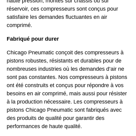
haute pression, montés sur châssis ou sur
réservoir, ces compresseurs sont conçus pour
satisfaire les demandes fluctuantes en air
comprimé.
Fabriqué pour durer
Chicago Pneumatic conçoit des compresseurs à
pistons robustes, résistants et durables pour de
nombreuses industries où les demandes d’air ne
sont pas constantes. Nos compresseurs à pistons
ont été construits et conçus pour répondre à vos
besoins en air comprimé, mais aussi pour résister
à la production nécessaire. Les compresseurs à
pistons Chicago Pneumatic sont fabriqués avec
des produits de qualité pour garantir des
performances de haute qualité.