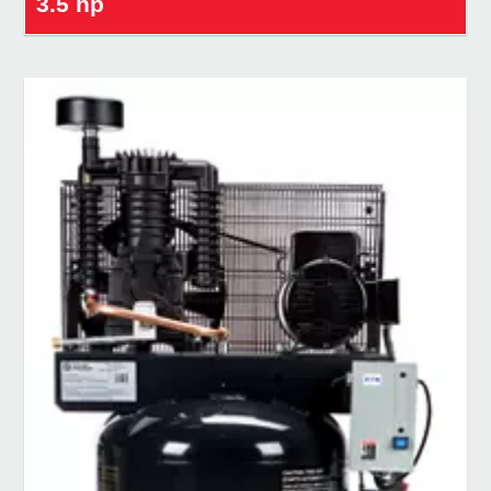
3.5 hp