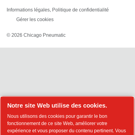
Informations légales, Politique de confidentialité
Gérer les cookies
© 2026 Chicago Pneumatic
Notre site Web utilise des cookies.
Nous utilisons des cookies pour garantir le bon
fonctionnement de ce site Web, améliorer votre
expérience et vous proposer du contenu pertinent. Vous