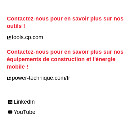
Contactez-nous pour en savoir plus sur nos
outils !
tools.cp.com
Contactez-nous pour en savoir plus sur nos
équipements de construction et l'énergie
mobile !
power-technique.com/fr
LinkedIn
YouTube