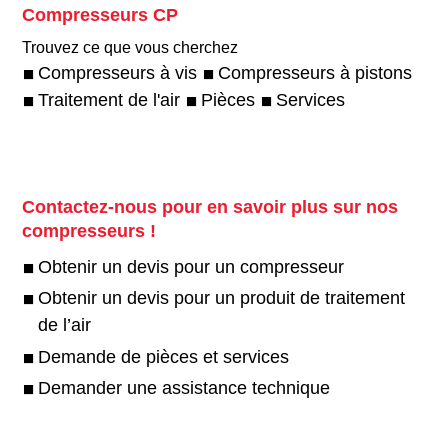
Compresseurs CP
Trouvez ce que vous cherchez
Compresseurs à vis
Compresseurs à pistons
Traitement de l'air
Pièces
Services
Contactez-nous pour en savoir plus sur nos
compresseurs !
Obtenir un devis pour un compresseur
Obtenir un devis pour un produit de traitement
de l’air
Demande de pièces et services
Demander une assistance technique