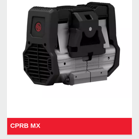
CPRB MX