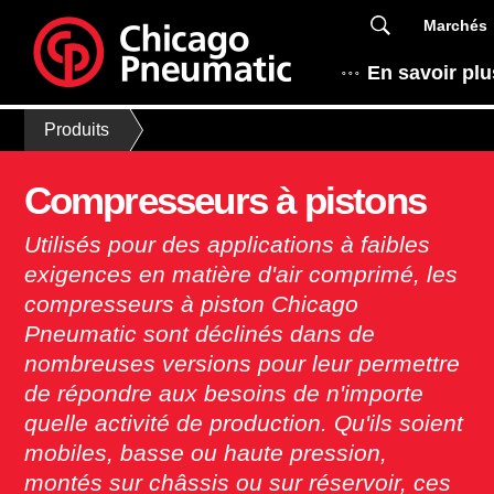
Marchés
En savoir plu
Produits
Compresseurs à pistons
Utilisés pour des applications à faibles
exigences en matière d'air comprimé, les
compresseurs à piston Chicago
Pneumatic sont déclinés dans de
nombreuses versions pour leur permettre
de répondre aux besoins de n'importe
quelle activité de production. Qu'ils soient
mobiles, basse ou haute pression,
montés sur châssis ou sur réservoir, ces