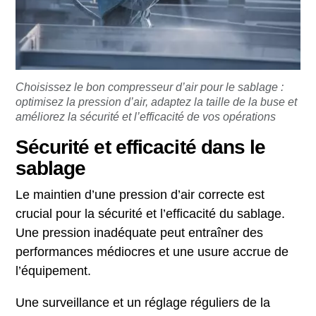
Choisissez le bon compresseur d’air pour le sablage :
optimisez la pression d’air, adaptez la taille de la buse et
améliorez la sécurité et l’efficacité de vos opérations
Sécurité et efficacité dans le
sablage
Le maintien d’une pression d’air correcte est
crucial pour la sécurité et l’efficacité du sablage.
Une pression inadéquate peut entraîner des
performances médiocres et une usure accrue de
l’équipement.
Une surveillance et un réglage réguliers de la