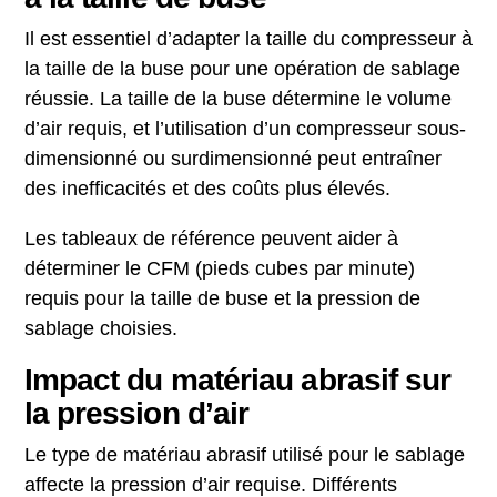
Il est essentiel d’adapter la taille du compresseur à
la taille de la buse pour une opération de sablage
réussie. La taille de la buse détermine le volume
d’air requis, et l’utilisation d’un compresseur sous-
dimensionné ou surdimensionné peut entraîner
des inefficacités et des coûts plus élevés.
Les tableaux de référence peuvent aider à
déterminer le CFM (pieds cubes par minute)
requis pour la taille de buse et la pression de
sablage choisies.
Impact du matériau abrasif sur
la pression d’air
Le type de matériau abrasif utilisé pour le sablage
affecte la pression d’air requise. Différents