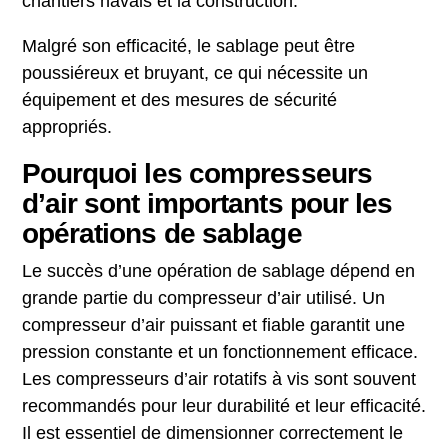
chantiers navals et la construction.
Malgré son efficacité, le sablage peut être
poussiéreux et bruyant, ce qui nécessite un
équipement et des mesures de sécurité
appropriés.
Pourquoi les compresseurs
d’air sont importants pour les
opérations de sablage
Le succès d’une opération de sablage dépend en
grande partie du compresseur d’air utilisé. Un
compresseur d’air puissant et fiable garantit une
pression constante et un fonctionnement efficace.
Les compresseurs d’air rotatifs à vis sont souvent
recommandés pour leur durabilité et leur efficacité.
Il est essentiel de dimensionner correctement le