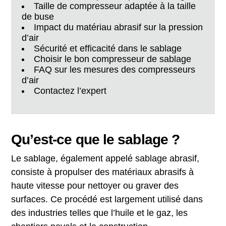
Taille de compresseur adaptée à la taille
de buse
Impact du matériau abrasif sur la pression
d’air
Sécurité et efficacité dans le sablage
Choisir le bon compresseur de sablage
FAQ sur les mesures des compresseurs
d’air
Contactez l’expert
Qu’est-ce que le sablage ?
Le sablage, également appelé sablage abrasif,
consiste à propulser des matériaux abrasifs à
haute vitesse pour nettoyer ou graver des
surfaces. Ce procédé est largement utilisé dans
des industries telles que l’huile et le gaz, les