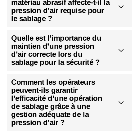
matériau abrasif affecte-t-il la
pression d’air requise pour
le sablage ?
Quelle est l’importance du
maintien d’une pression
d’air correcte lors du
sablage pour la sécurité ?
Comment les opérateurs
peuvent-ils garantir
l’efficacité d’une opération
de sablage grâce à une
gestion adéquate de la
pression d’air ?