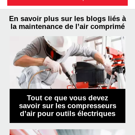
En savoir plus sur les blogs liés à
la maintenance de l’air comprimé
Tout ce que vous devez
savoir sur les compresseurs
d’air pour outils électriques