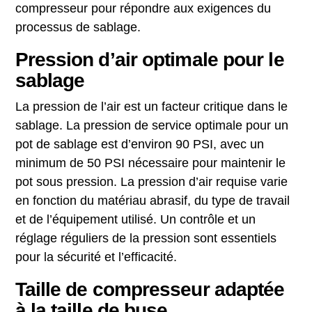
compresseur pour répondre aux exigences du
processus de sablage.
Pression d’air optimale pour le
sablage
La pression de l’air est un facteur critique dans le
sablage. La pression de service optimale pour un
pot de sablage est d’environ 90 PSI, avec un
minimum de 50 PSI nécessaire pour maintenir le
pot sous pression. La pression d’air requise varie
en fonction du matériau abrasif, du type de travail
et de l’équipement utilisé. Un contrôle et un
réglage réguliers de la pression sont essentiels
pour la sécurité et l’efficacité.
Taille de compresseur adaptée
à la taille de buse