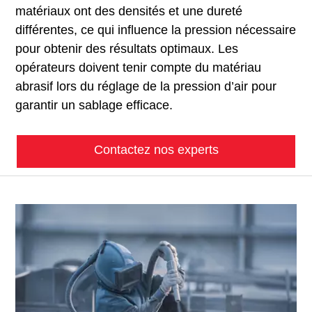
matériaux ont des densités et une dureté
différentes, ce qui influence la pression nécessaire
pour obtenir des résultats optimaux. Les
opérateurs doivent tenir compte du matériau
abrasif lors du réglage de la pression d’air pour
garantir un sablage efficace.
Contactez nos experts