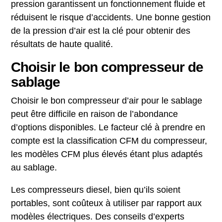
pression garantissent un fonctionnement fluide et
réduisent le risque d’accidents. Une bonne gestion
de la pression d’air est la clé pour obtenir des
résultats de haute qualité.
Choisir le bon compresseur de
sablage
Choisir le bon compresseur d’air pour le sablage
peut être difficile en raison de l’abondance
d’options disponibles. Le facteur clé à prendre en
compte est la classification CFM du compresseur,
les modèles CFM plus élevés étant plus adaptés
au sablage.
Les compresseurs diesel, bien qu’ils soient
portables, sont coûteux à utiliser par rapport aux
modèles électriques. Des conseils d’experts