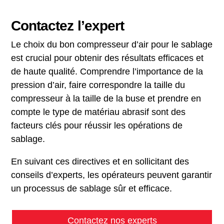
Contactez l’expert
Le choix du bon compresseur d’air pour le sablage
est crucial pour obtenir des résultats efficaces et
de haute qualité. Comprendre l’importance de la
pression d’air, faire correspondre la taille du
compresseur à la taille de la buse et prendre en
compte le type de matériau abrasif sont des
facteurs clés pour réussir les opérations de
sablage.
En suivant ces directives et en sollicitant des
conseils d’experts, les opérateurs peuvent garantir
un processus de sablage sûr et efficace.
Contactez nos experts