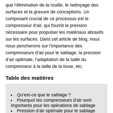
que l’élimination de la rouille, le nettoyage des
surfaces et la gravure de conceptions. Un
composant crucial de ce processus est le
compresseur d’air, qui fournit la pression
nécessaire pour propulser les matériaux abrasifs
sur les surfaces. Dans cet article de blog, nous
nous pencherons sur l’importance des
compresseurs d’air pour le sablage, la pression
d’air optimale, l’adaptation de la taille du
compresseur à la taille de la buse, etc.
Table des matières
Qu’est-ce que le sablage ?
Pourquoi les compresseurs d’air sont
importants pour les opérations de sablage
Pression d’air optimale pour le sablage