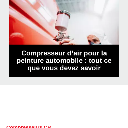
Compresseur d’air pour la
peinture automobile : tout ce
que vous devez savoir
Compresseurs CP