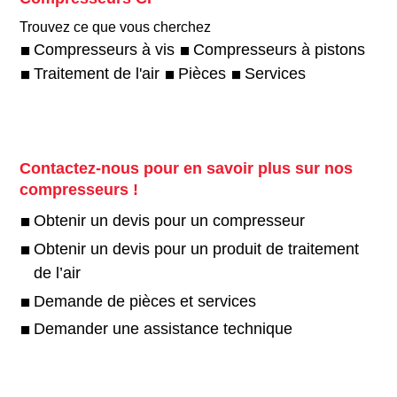
Trouvez ce que vous cherchez
Compresseurs à vis
Compresseurs à pistons
Traitement de l'air
Pièces
Services
Contactez-nous pour en savoir plus sur nos
compresseurs !
Obtenir un devis pour un compresseur
Obtenir un devis pour un produit de traitement
de l’air
Demande de pièces et services
Demander une assistance technique