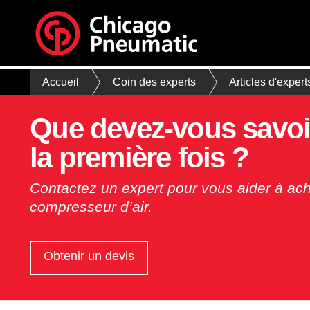
Accueil
Coin des experts
Articles d'expert
Que devez-vous savoi
la première fois ?
Contactez un expert pour vous aider à ach
compresseur d’air.
Obtenir un devis