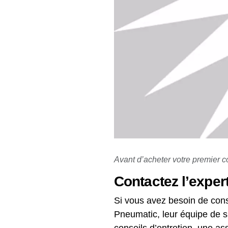
Avant d’acheter votre premier c
Contactez l’exper
Si vous avez besoin de cons
Pneumatic, leur équipe de s