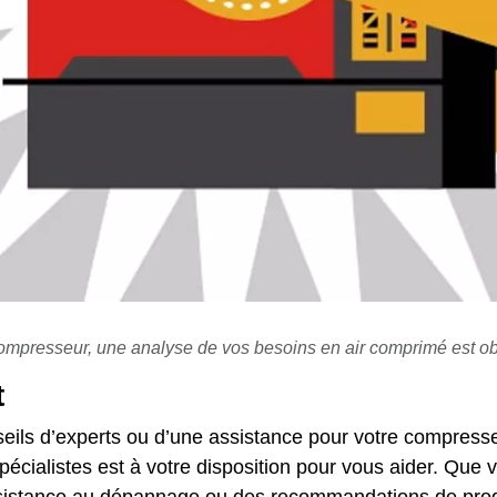
ompresseur, une analyse de vos besoins en air comprimé est obli
t
eils d’experts ou d’une assistance pour votre compresse
pécialistes est à votre disposition pour vous aider. Que