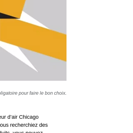
gatoire pour faire le bon choix.
ur d’air Chicago
 vous recherchiez des