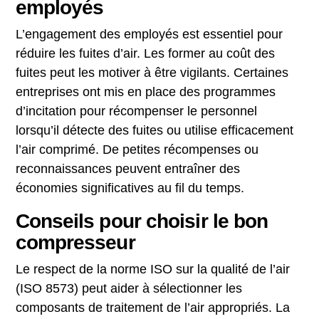
employés
L’engagement des employés est essentiel pour
réduire les fuites d’air. Les former au coût des
fuites peut les motiver à être vigilants. Certaines
entreprises ont mis en place des programmes
d’incitation pour récompenser le personnel
lorsqu’il détecte des fuites ou utilise efficacement
l’air comprimé. De petites récompenses ou
reconnaissances peuvent entraîner des
économies significatives au fil du temps.
Conseils pour choisir le bon
compresseur
Le respect de la norme ISO sur la qualité de l’air
(ISO 8573) peut aider à sélectionner les
composants de traitement de l’air appropriés. La