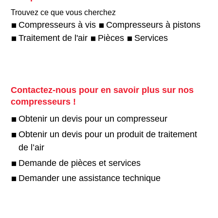
Trouvez ce que vous cherchez
Compresseurs à vis
Compresseurs à pistons
Traitement de l'air
Pièces
Services
Contactez-nous pour en savoir plus sur nos
compresseurs !
Obtenir un devis pour un compresseur
Obtenir un devis pour un produit de traitement
de l’air
Demande de pièces et services
Demander une assistance technique