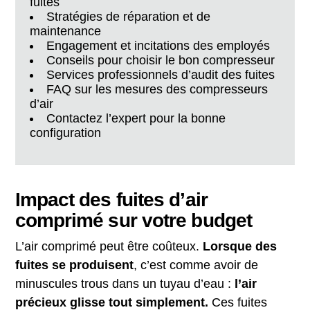
fuites
Stratégies de réparation et de
maintenance
Engagement et incitations des employés
Conseils pour choisir le bon compresseur
Services professionnels d’audit des fuites
FAQ sur les mesures des compresseurs
d’air
Contactez l’expert pour la bonne
configuration
Impact des fuites d’air
comprimé sur votre budget
L’air comprimé peut être coûteux.
Lorsque des
fuites se produisent
, c’est comme avoir de
minuscules trous dans un tuyau d’eau :
l’air
précieux glisse tout simplement.
Ces fuites