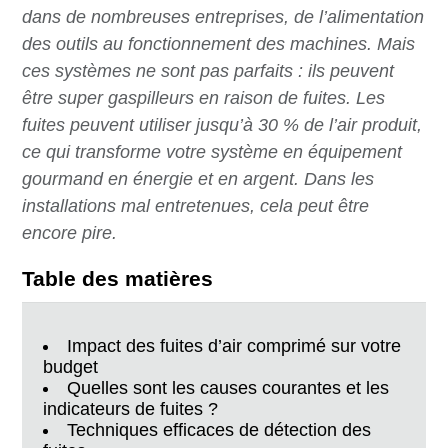
dans de nombreuses entreprises, de l’alimentation
des outils au fonctionnement des machines. Mais
ces systèmes ne sont pas parfaits : ils peuvent
être super gaspilleurs en raison de fuites. Les
fuites peuvent utiliser jusqu’à 30 % de l’air produit,
ce qui transforme votre système en équipement
gourmand en énergie et en argent. Dans les
installations mal entretenues, cela peut être
encore pire.
Table des matières
Impact des fuites d’air comprimé sur votre
budget
Quelles sont les causes courantes et les
indicateurs de fuites ?
Techniques efficaces de détection des