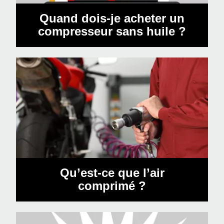
Quand dois-je acheter un
compresseur sans huile ?
Qu’est-ce que l’air
comprimé ?