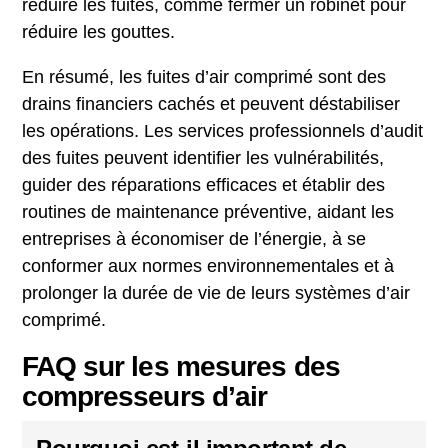
réduire les fuites, comme fermer un robinet pour
réduire les gouttes.
En résumé, les fuites d’air comprimé sont des
drains financiers cachés et peuvent déstabiliser
les opérations. Les services professionnels d’audit
des fuites peuvent identifier les vulnérabilités,
guider des réparations efficaces et établir des
routines de maintenance préventive, aidant les
entreprises à économiser de l’énergie, à se
conformer aux normes environnementales et à
prolonger la durée de vie de leurs systèmes d’air
comprimé.
FAQ sur les mesures des
compresseurs d’air