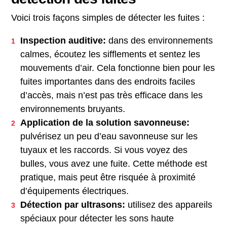
Voici trois façons simples de détecter les fuites :
Inspection auditive:
dans des environnements
calmes, écoutez les sifflements et sentez les
mouvements d’air. Cela fonctionne bien pour les
fuites importantes dans des endroits faciles
d’accès, mais n’est pas très efficace dans les
environnements bruyants.
Application de la solution savonneuse:
pulvérisez un peu d’eau savonneuse sur les
tuyaux et les raccords. Si vous voyez des
bulles, vous avez une fuite. Cette méthode est
pratique, mais peut être risquée à proximité
d’équipements électriques.
Détection par ultrasons:
utilisez des appareils
spéciaux pour détecter les sons haute