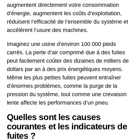
augmentent directement votre consommation
d’énergie, augmentent les coûts d’exploitation,
réduisent l’efficacité de l’ensemble du système et
accélèrent l’usure des machines.
Imaginez une usine d’environ 100 000 pieds
carrés. La perte d’air comprimé due à des fuites
peut facilement coûter des dizaines de milliers de
dollars par an à des prix énergétiques moyens.
Même les plus petites fuites peuvent entraîner
d’énormes problèmes, comme la purge de la
pression du système, tout comme une crevaison
lente affecte les performances d’un pneu.
Quelles sont les causes
courantes et les indicateurs de
fuites ?