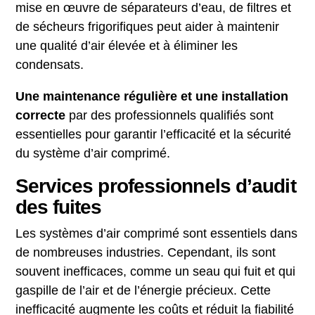
mise en œuvre de séparateurs d’eau, de filtres et
de sécheurs frigorifiques peut aider à maintenir
une qualité d’air élevée et à éliminer les
condensats.
Une maintenance régulière et une installation
correcte
par des professionnels qualifiés sont
essentielles pour garantir l’efficacité et la sécurité
du système d’air comprimé.
Services professionnels d’audit
des fuites
Les systèmes d’air comprimé sont essentiels dans
de nombreuses industries. Cependant, ils sont
souvent inefficaces, comme un seau qui fuit et qui
gaspille de l’air et de l’énergie précieux. Cette
inefficacité augmente les coûts et réduit la fiabilité