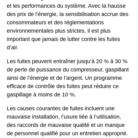
et les performances du système. Avec la hausse
des prix de l’énergie, la sensibilisation accrue des
consommateurs et des réglementations
environnementales plus strictes, il est plus
important que jamais de lutter contre les fuites
d’air.
Les fuites peuvent entraîner jusqu’à 20 % à 30 %
de perte de puissance du compresseur, gaspillant
ainsi de l’énergie et de l’argent. Un programme
efficace de contrôle des fuites peut réduire ce
gaspillage à moins de 10 %.
Les causes courantes de fuites incluent une
mauvaise installation, l’usure liée à l’utilisation,
des raccords de mauvaise qualité et un manque
de personnel qualifié pour un entretien approprié.