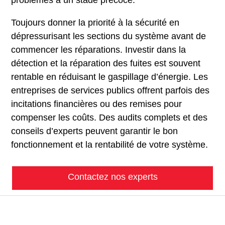
problèmes à un stade précoce.
Toujours donner la priorité à la sécurité en
dépressurisant les sections du système avant de
commencer les réparations. Investir dans la
détection et la réparation des fuites est souvent
rentable en réduisant le gaspillage d’énergie. Les
entreprises de services publics offrent parfois des
incitations financières ou des remises pour
compenser les coûts. Des audits complets et des
conseils d’experts peuvent garantir le bon
fonctionnement et la rentabilité de votre système.
Contactez nos experts