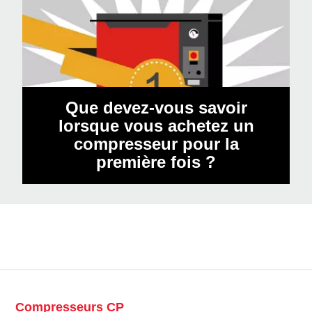
Que devez-vous savoir
lorsque vous achetez un
compresseur pour la
première fois ?
Compresseurs CP