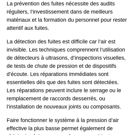
La prévention des fuites nécessite des audits
réguliers, l’investissement dans de meilleurs
matériaux et la formation du personnel pour rester
attentif aux fuites.
La détection des fuites est difficile car l’air est
invisible. Les techniques comprennent l’utilisation
de détecteurs à ultrasons, d’inspections visuelles,
de tests de chute de pression et de dispositifs
d’écoute. Les réparations immédiates sont
essentielles dès que des fuites sont détectées.
Les réparations peuvent inclure le serrage ou le
remplacement de raccords desserrés, ou
l’installation de nouveaux joints ou composants.
Faire fonctionner le système à la pression d’air
effective la plus basse permet également de