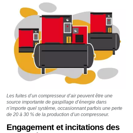
Les fuites d’un compresseur d’air peuvent être une
source importante de gaspillage d’énergie dans
n’importe quel système, occasionnant parfois une perte
de 20 à 30 % de la production d’un compresseur.
Engagement et incitations des