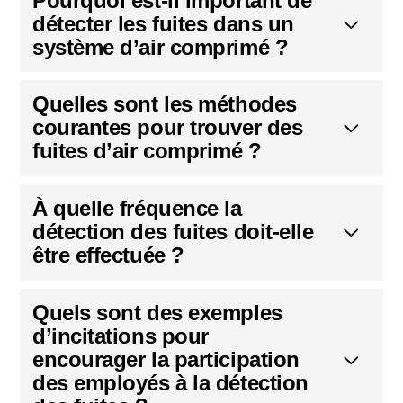
Pourquoi est-il important de
détecter les fuites dans un
système d’air comprimé ?
Quelles sont les méthodes
courantes pour trouver des
fuites d’air comprimé ?
À quelle fréquence la
détection des fuites doit-elle
être effectuée ?
Quels sont des exemples
d’incitations pour
encourager la participation
des employés à la détection