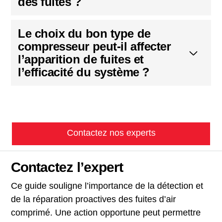
des fuites ?
Le choix du bon type de
compresseur peut-il affecter
l’apparition de fuites et
l’efficacité du système ?
Contactez nos experts
Contactez l’expert
Ce guide souligne l’importance de la détection et
de la réparation proactives des fuites d’air
comprimé. Une action opportune peut permettre