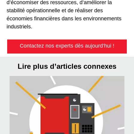
d’économiser des ressources, d’améliorer la
stabilité opérationnelle et de réaliser des
économies financières dans les environnements
industriels.
Contactez nos experts dès aujourd’hui !
Lire plus d’articles connexes