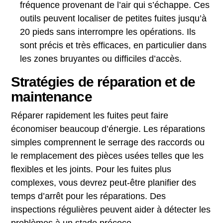
fréquence provenant de l’air qui s’échappe. Ces
outils peuvent localiser de petites fuites jusqu’à
20 pieds sans interrompre les opérations. Ils
sont précis et très efficaces, en particulier dans
les zones bruyantes ou difficiles d’accès.
Stratégies de réparation et de
maintenance
Réparer rapidement les fuites peut faire
économiser beaucoup d’énergie. Les réparations
simples comprennent le serrage des raccords ou
le remplacement des pièces usées telles que les
flexibles et les joints. Pour les fuites plus
complexes, vous devrez peut-être planifier des
temps d’arrêt pour les réparations. Des
inspections régulières peuvent aider à détecter les