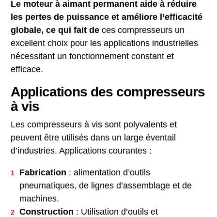
Le moteur à aimant permanent aide à réduire
les pertes de puissance et améliore l’efficacité
globale, ce qui fait de
ces compresseurs un
excellent choix pour les applications industrielles
nécessitant un fonctionnement constant et
efficace.
Applications des compresseurs
à vis
Les compresseurs à vis sont polyvalents et
peuvent être utilisés dans un large éventail
d’industries. Applications courantes :
Fabrication
: alimentation d’outils
pneumatiques, de lignes d’assemblage et de
machines.
Construction
: Utilisation d’outils et