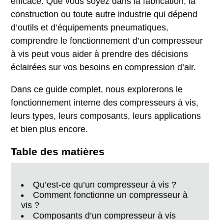
efficace. Que vous soyez dans la fabrication, la
construction ou toute autre industrie qui dépend
d’outils et d’équipements pneumatiques,
comprendre le fonctionnement d’un compresseur
à vis peut vous aider à prendre des décisions
éclairées sur vos besoins en compression d’air.
Dans ce guide complet, nous explorerons le
fonctionnement interne des compresseurs à vis,
leurs types, leurs composants, leurs applications
et bien plus encore.
Table des matières
Qu’est-ce qu’un compresseur à vis ?
Comment fonctionne un compresseur à
vis ?
Composants d’un compresseur à vis