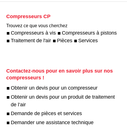
Compresseurs CP
Trouvez ce que vous cherchez
Compresseurs à vis
Compresseurs à pistons
Traitement de l'air
Pièces
Services
Contactez-nous pour en savoir plus sur nos
compresseurs !
Obtenir un devis pour un compresseur
Obtenir un devis pour un produit de traitement
de l’air
Demande de pièces et services
Demander une assistance technique