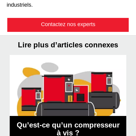
industriels.
Contactez nos experts
Lire plus d’articles connexes
Qu’est-ce qu’un compresseur
à vis ?