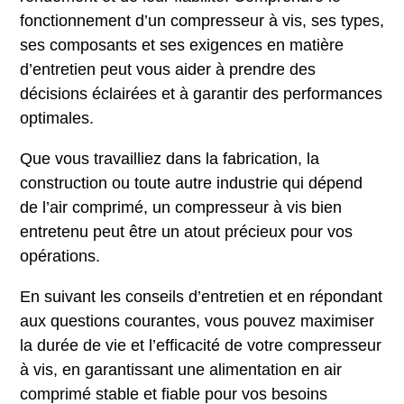
fonctionnement d’un compresseur à vis, ses types,
ses composants et ses exigences en matière
d’entretien peut vous aider à prendre des
décisions éclairées et à garantir des performances
optimales.
Que vous travailliez dans la fabrication, la
construction ou toute autre industrie qui dépend
de l’air comprimé, un compresseur à vis bien
entretenu peut être un atout précieux pour vos
opérations.
En suivant les conseils d’entretien et en répondant
aux questions courantes, vous pouvez maximiser
la durée de vie et l’efficacité de votre compresseur
à vis, en garantissant une alimentation en air
comprimé stable et fiable pour vos besoins