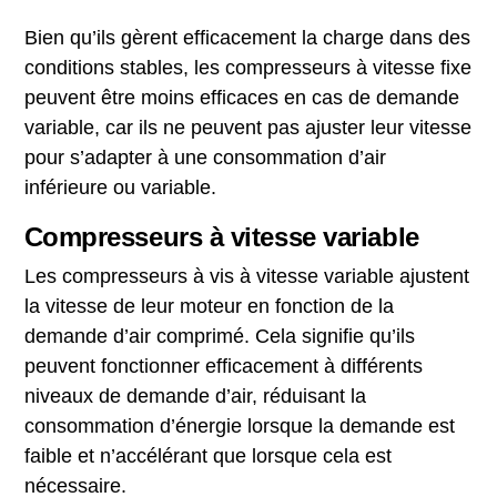
Bien qu’ils gèrent efficacement la charge dans des
conditions stables, les compresseurs à vitesse fixe
peuvent être moins efficaces en cas de demande
variable, car ils ne peuvent pas ajuster leur vitesse
pour s’adapter à une consommation d’air
inférieure ou variable.
Compresseurs à vitesse variable
Les compresseurs à vis à vitesse variable ajustent
la vitesse de leur moteur en fonction de la
demande d’air comprimé. Cela signifie qu’ils
peuvent fonctionner efficacement à différents
niveaux de demande d’air, réduisant la
consommation d’énergie lorsque la demande est
faible et n’accélérant que lorsque cela est
nécessaire.