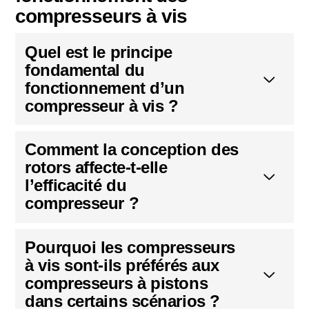
compresseurs à vis
Quel est le principe
fondamental du
fonctionnement d’un
compresseur à vis ?
Comment la conception des
rotors affecte-t-elle
l’efficacité du
compresseur ?
Pourquoi les compresseurs
à vis sont-ils préférés aux
compresseurs à pistons
dans certains scénarios ?