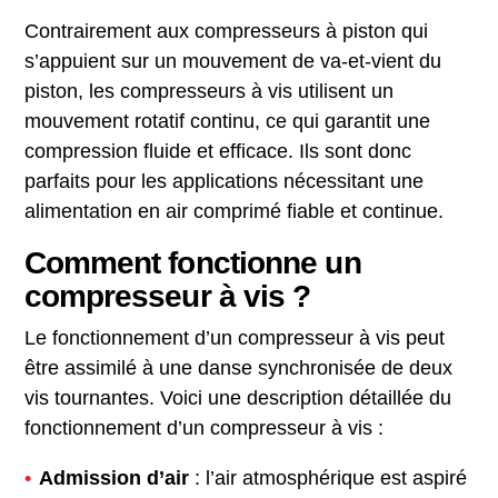
Contrairement aux compresseurs à piston qui
s’appuient sur un mouvement de va-et-vient du
piston, les compresseurs à vis utilisent un
mouvement rotatif continu, ce qui garantit une
compression fluide et efficace. Ils sont donc
parfaits pour les applications nécessitant une
alimentation en air comprimé fiable et continue.
Comment fonctionne un
compresseur à vis ?
Le fonctionnement d’un compresseur à vis peut
être assimilé à une danse synchronisée de deux
vis tournantes. Voici une description détaillée du
fonctionnement d’un compresseur à vis :
Admission d’air
: l’air atmosphérique est aspiré