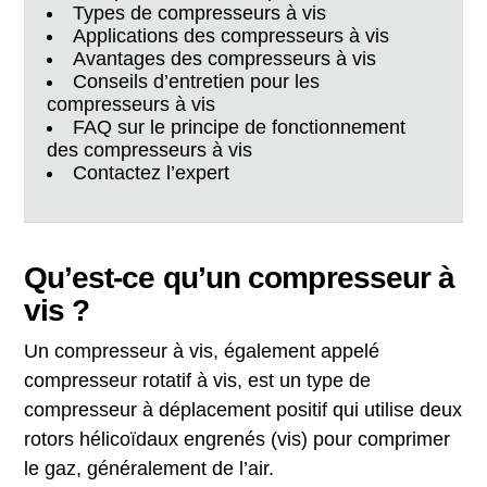
Types de compresseurs à vis
Applications des compresseurs à vis
Avantages des compresseurs à vis
Conseils d’entretien pour les
compresseurs à vis
FAQ sur le principe de fonctionnement
des compresseurs à vis
Contactez l’expert
Qu’est-ce qu’un compresseur à
vis ?
Un compresseur à vis, également appelé
compresseur rotatif à vis, est un type de
compresseur à déplacement positif qui utilise deux
rotors hélicoïdaux engrenés (vis) pour comprimer
le gaz, généralement de l’air.