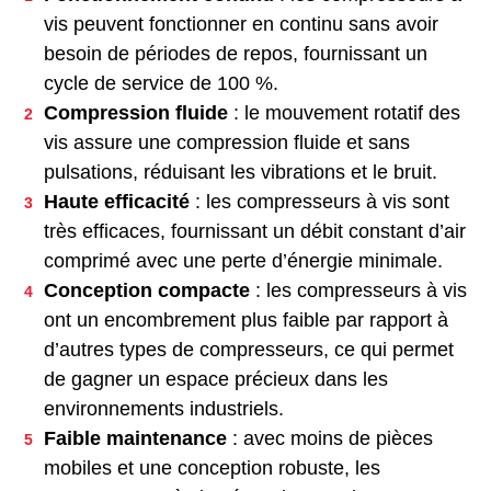
vis peuvent fonctionner en continu sans avoir
besoin de périodes de repos, fournissant un
cycle de service de 100 %.
Compression fluide
: le mouvement rotatif des
vis assure une compression fluide et sans
pulsations, réduisant les vibrations et le bruit.
Haute efficacité
: les compresseurs à vis sont
très efficaces, fournissant un débit constant d’air
comprimé avec une perte d’énergie minimale.
Conception compacte
: les compresseurs à vis
ont un encombrement plus faible par rapport à
d’autres types de compresseurs, ce qui permet
de gagner un espace précieux dans les
environnements industriels.
Faible maintenance
: avec moins de pièces
mobiles et une conception robuste, les