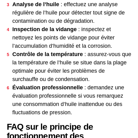
Analyse de l’huile
: effectuez une analyse
régulière de l’huile pour détecter tout signe de
contamination ou de dégradation.
Inspection de la vidange
: inspectez et
nettoyez les points de vidange pour éviter
l’accumulation d’humidité et la corrosion.
Contrôle de la température
: assurez-vous que
la température de l’huile se situe dans la plage
optimale pour éviter les problèmes de
surchauffe ou de condensation.
Évaluation professionnelle
: demandez une
évaluation professionnelle si vous remarquez
une consommation d’huile inattendue ou des
fluctuations de pression.
FAQ sur le principe de
fonctionnement des