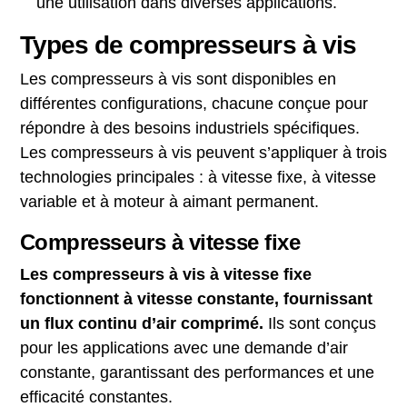
une utilisation dans diverses applications.
Types de compresseurs à vis
Les compresseurs à vis sont disponibles en
différentes configurations, chacune conçue pour
répondre à des besoins industriels spécifiques.
Les compresseurs à vis peuvent s’appliquer à trois
technologies principales : à vitesse fixe, à vitesse
variable et à moteur à aimant permanent.
Compresseurs à vitesse fixe
Les compresseurs à vis à vitesse fixe
fonctionnent à vitesse constante, fournissant
un flux continu d’air comprimé.
Ils sont conçus
pour les applications avec une demande d’air
constante, garantissant des performances et une
efficacité constantes.