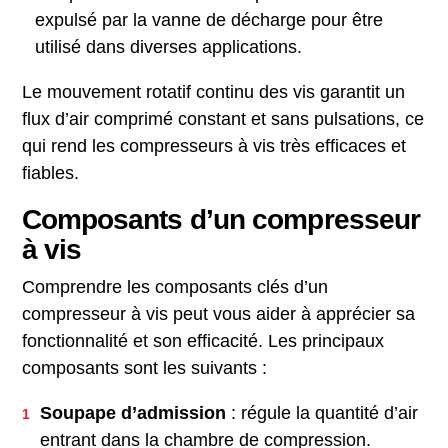
expulsé par la vanne de décharge pour être
utilisé dans diverses applications.
Le mouvement rotatif continu des vis garantit un
flux d’air comprimé constant et sans pulsations, ce
qui rend les compresseurs à vis très efficaces et
fiables.
Composants d’un compresseur
à vis
Comprendre les composants clés d’un
compresseur à vis peut vous aider à apprécier sa
fonctionnalité et son efficacité. Les principaux
composants sont les suivants :
Soupape d’admission
: régule la quantité d’air
entrant dans la chambre de compression.