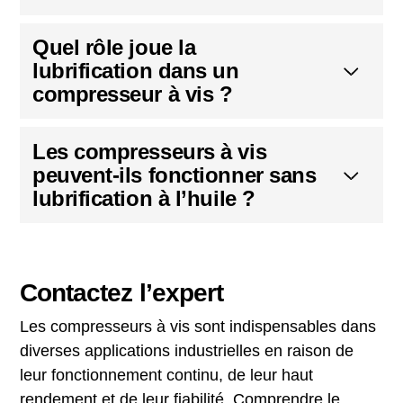
Quel rôle joue la
lubrification dans un
compresseur à vis ?
Les compresseurs à vis
peuvent-ils fonctionner sans
lubrification à l’huile ?
Contactez l’expert
Les compresseurs à vis sont indispensables dans
diverses applications industrielles en raison de
leur fonctionnement continu, de leur haut
rendement et de leur fiabilité. Comprendre le