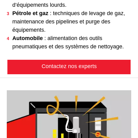
d’équipements lourds.
Pétrole et gaz
: techniques de levage de gaz,
maintenance des pipelines et purge des
équipements.
Automobile
: alimentation des outils
pneumatiques et des systèmes de nettoyage.
Contactez nos experts