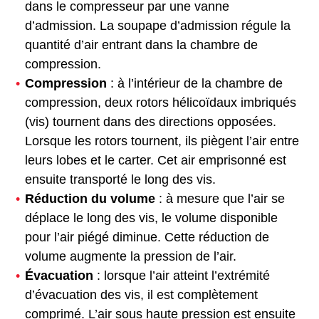
dans le compresseur par une vanne
d’admission. La soupape d’admission régule la
quantité d’air entrant dans la chambre de
compression.
Compression
: à l’intérieur de la chambre de
compression, deux rotors hélicoïdaux imbriqués
(vis) tournent dans des directions opposées.
Lorsque les rotors tournent, ils piègent l’air entre
leurs lobes et le carter. Cet air emprisonné est
ensuite transporté le long des vis.
Réduction du volume
: à mesure que l’air se
déplace le long des vis, le volume disponible
pour l’air piégé diminue. Cette réduction de
volume augmente la pression de l’air.
Évacuation
: lorsque l’air atteint l’extrémité
d’évacuation des vis, il est complètement
comprimé. L’air sous haute pression est ensuite