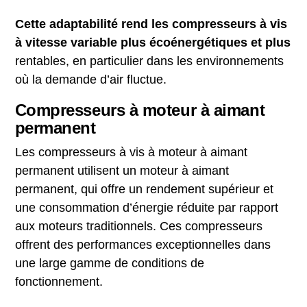
Cette adaptabilité rend les compresseurs à vis
à vitesse variable plus écoénergétiques et plus
rentables, en particulier dans les environnements
où la demande d’air fluctue.
Compresseurs à moteur à aimant
permanent
Les compresseurs à vis à moteur à aimant
permanent utilisent un moteur à aimant
permanent, qui offre un rendement supérieur et
une consommation d’énergie réduite par rapport
aux moteurs traditionnels. Ces compresseurs
offrent des performances exceptionnelles dans
une large gamme de conditions de
fonctionnement.