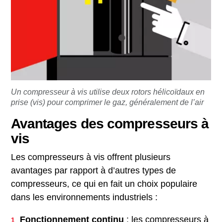
Un compresseur à vis utilise deux rotors hélicoïdaux en
prise (vis) pour comprimer le gaz, généralement de l’air
Avantages des compresseurs à
vis
Les compresseurs à vis offrent plusieurs
avantages par rapport à d’autres types de
compresseurs, ce qui en fait un choix populaire
dans les environnements industriels :
Fonctionnement continu
: les compresseurs à