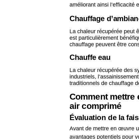
améliorant ainsi l’efficacité
Chauffage d’ambian
La chaleur récupérée peut êt
est particulièrement bénéfiq
chauffage peuvent être cons
Chauffe eau
La chaleur récupérée des sy
industriels, l’assainissemen
traditionnels de chauffage 
Comment mettre e
air comprimé
Évaluation de la fais
Avant de mettre en œuvre un 
avantages potentiels pour vo