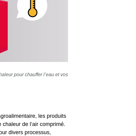
aleur pour chauffer l’eau et vos
groalimentaire, les produits
 chaleur de l’air comprimé.
our divers processus,