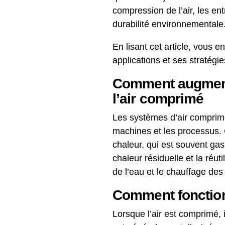
compression de l’air, les en
durabilité environnementale
En lisant cet article, vous 
applications et ses stratég
Comment augmenter
l’air comprimé
Les systèmes d’air comprimé 
machines et les processus. 
chaleur, qui est souvent ga
chaleur résiduelle et la réut
de l’eau et le chauffage des
Comment fonctionn
Lorsque l’air est comprimé, 