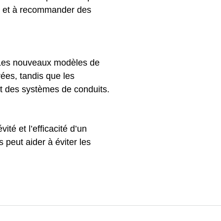
es et à recommander des
é. Les nouveaux modèles de
ées, tandis que les
t des systèmes de conduits.
ité et l’efficacité d’un
peut aider à éviter les