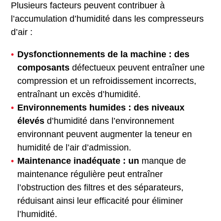
Plusieurs facteurs peuvent contribuer à
l’accumulation d’humidité dans les compresseurs
d’air :
Dysfonctionnements de la machine : des
composants
défectueux peuvent entraîner une
compression et un refroidissement incorrects,
entraînant un excès d’humidité.
Environnements humides : des niveaux
élevés
d’humidité dans l’environnement
environnant peuvent augmenter la teneur en
humidité de l’air d’admission.
Maintenance inadéquate : un
manque de
maintenance régulière peut entraîner
l’obstruction des filtres et des séparateurs,
réduisant ainsi leur efficacité pour éliminer
l’humidité.