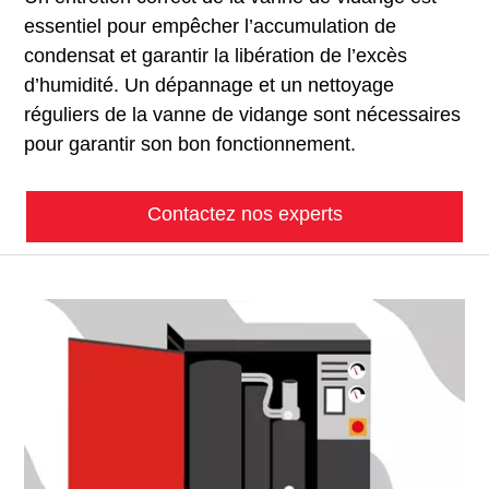
essentiel pour empêcher l’accumulation de
condensat et garantir la libération de l’excès
d’humidité. Un dépannage et un nettoyage
réguliers de la vanne de vidange sont nécessaires
pour garantir son bon fonctionnement.
Contactez nos experts