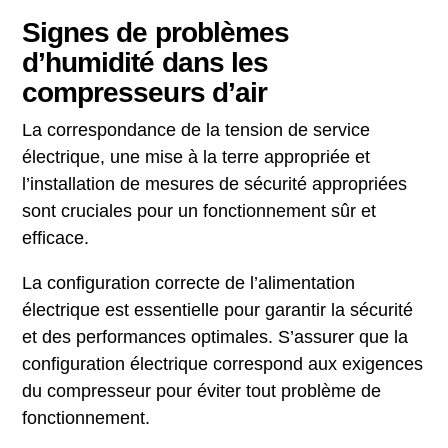
Signes de problèmes
d’humidité dans les
compresseurs d’air
La correspondance de la tension de service
électrique, une mise à la terre appropriée et
l’installation de mesures de sécurité appropriées
sont cruciales pour un fonctionnement sûr et
efficace.
La configuration correcte de l’alimentation
électrique est essentielle pour garantir la sécurité
et des performances optimales. S’assurer que la
configuration électrique correspond aux exigences
du compresseur pour éviter tout problème de
fonctionnement.