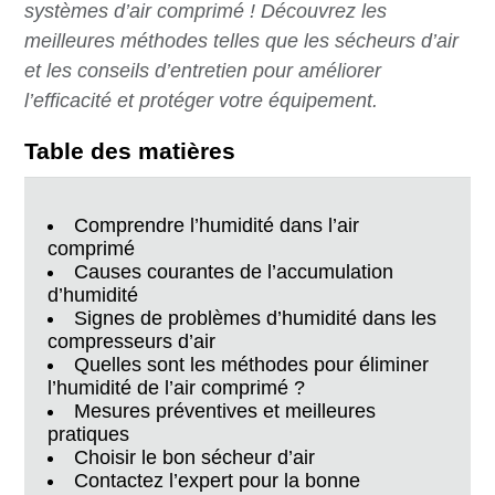
systèmes d’air comprimé ! Découvrez les
meilleures méthodes telles que les sécheurs d’air
et les conseils d’entretien pour améliorer
l’efficacité et protéger votre équipement.
Table des matières
Comprendre l’humidité dans l’air
comprimé
Causes courantes de l’accumulation
d’humidité
Signes de problèmes d’humidité dans les
compresseurs d’air
Quelles sont les méthodes pour éliminer
l’humidité de l’air comprimé ?
Mesures préventives et meilleures
pratiques
Choisir le bon sécheur d’air
Contactez l’expert pour la bonne