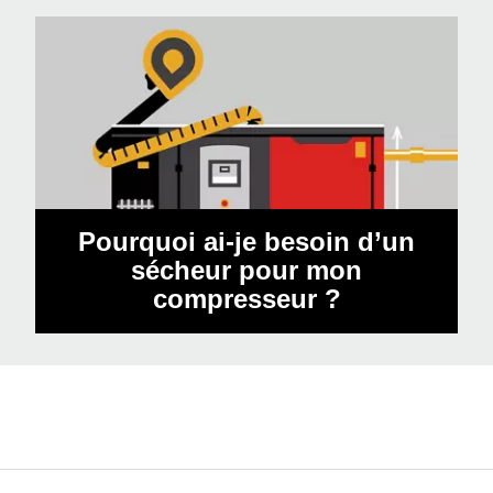
Pourquoi ai-je besoin d’un
sécheur pour mon
compresseur ?