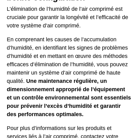
L’élimination de l’humidité de l’air comprimé est
cruciale pour garantir la longévité et l’efficacité de
votre système d’air comprimé.
En comprenant les causes de l’accumulation
d’humidité, en identifiant les signes de problèmes
d’humidité et en mettant en œuvre des méthodes
efficaces d’élimination de l’humidité, vous pouvez
maintenir un système d’air comprimé de haute
qualité.
Une maintenance régulière, un
dimensionnement approprié de l’équipement
et un contrôle environnemental sont essentiels
pour prévenir l’excès d’humidité et garantir
des performances optimales.
Pour plus d’informations sur les produits et
services liés à l’air comprimé, contactez votre