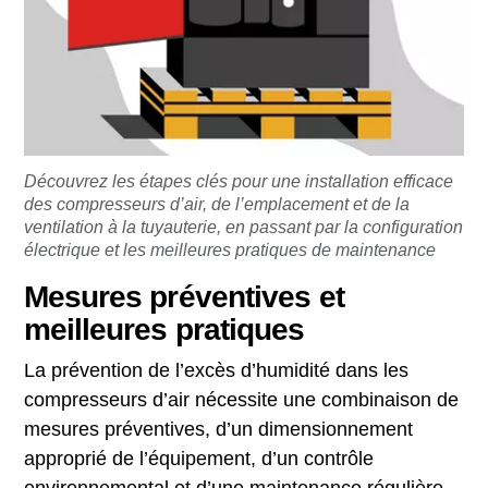
Découvrez les étapes clés pour une installation efficace
des compresseurs d’air, de l’emplacement et de la
ventilation à la tuyauterie, en passant par la configuration
électrique et les meilleures pratiques de maintenance
Mesures préventives et
meilleures pratiques
La prévention de l’excès d’humidité dans les
compresseurs d’air nécessite une combinaison de
mesures préventives, d’un dimensionnement
approprié de l’équipement, d’un contrôle