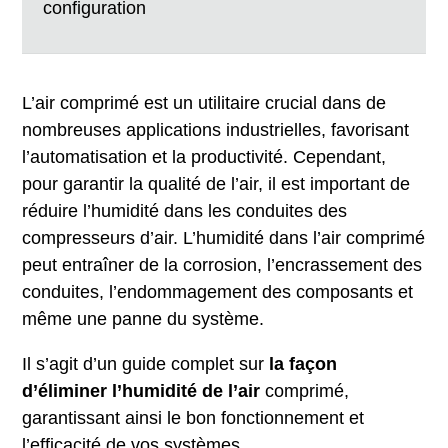
configuration
L’air comprimé est un utilitaire crucial dans de
nombreuses applications industrielles, favorisant
l’automatisation et la productivité. Cependant,
pour garantir la qualité de l’air, il est important de
réduire l’humidité dans les conduites des
compresseurs d’air. L’humidité dans l’air comprimé
peut entraîner de la corrosion, l’encrassement des
conduites, l’endommagement des composants et
même une panne du système.
Il s’agit d’un guide complet sur
la façon
d’éliminer l’humidité de l’air
comprimé,
garantissant ainsi le bon fonctionnement et
l’efficacité de vos systèmes.