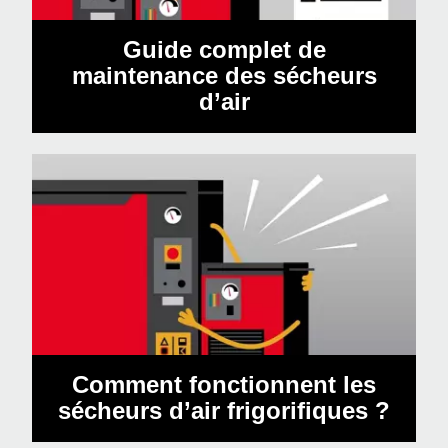
Guide complet de
maintenance des sécheurs
d’air
Comment fonctionnent les
sécheurs d’air frigorifiques ?