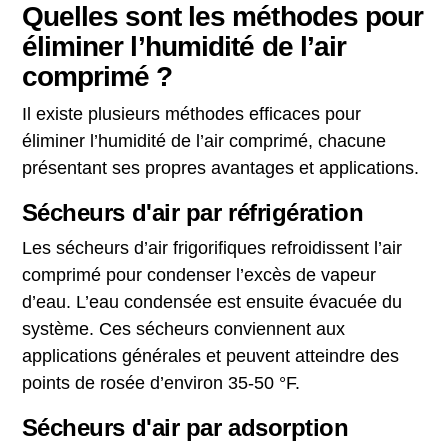
Quelles sont les méthodes pour
éliminer l’humidité de l’air
comprimé ?
Il existe plusieurs méthodes efficaces pour
éliminer l’humidité de l’air comprimé, chacune
présentant ses propres avantages et applications.
Sécheurs d'air par réfrigération
Les sécheurs d’air frigorifiques refroidissent l’air
comprimé pour condenser l’excès de vapeur
d’eau. L’eau condensée est ensuite évacuée du
système. Ces sécheurs conviennent aux
applications générales et peuvent atteindre des
points de rosée d’environ 35-50 °F.
Sécheurs d'air par adsorption