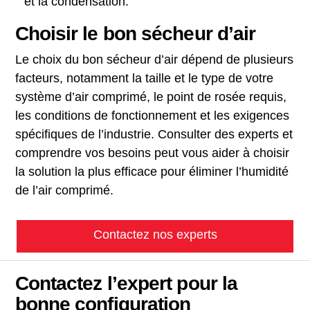
et la condensation.
Choisir le bon sécheur d’air
Le choix du bon sécheur d’air dépend de plusieurs
facteurs, notamment la taille et le type de votre
système d’air comprimé, le point de rosée requis,
les conditions de fonctionnement et les exigences
spécifiques de l’industrie. Consulter des experts et
comprendre vos besoins peut vous aider à choisir
la solution la plus efficace pour éliminer l’humidité
de l’air comprimé.
Contactez nos experts
Contactez l’expert pour la
bonne configuration