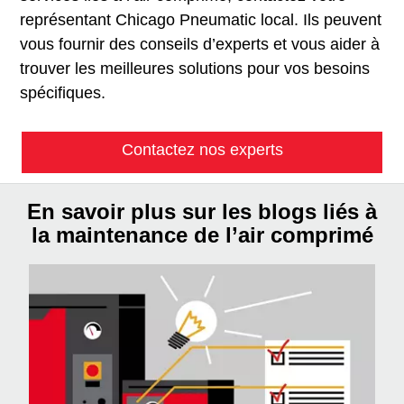
représentant Chicago Pneumatic local. Ils peuvent
vous fournir des conseils d’experts et vous aider à
trouver les meilleures solutions pour vos besoins
spécifiques.
Contactez nos experts
En savoir plus sur les blogs liés à
la maintenance de l’air comprimé