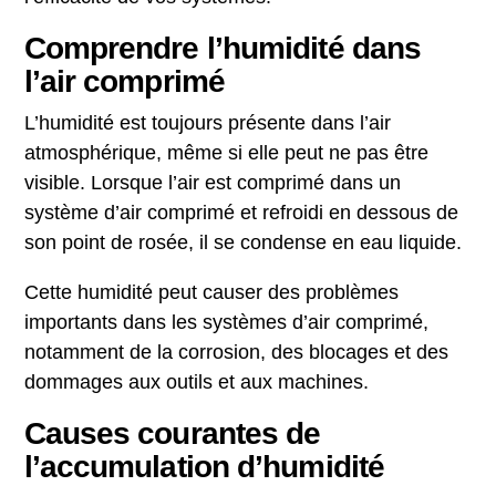
Comprendre l’humidité dans
l’air comprimé
L’humidité est toujours présente dans l’air
atmosphérique, même si elle peut ne pas être
visible. Lorsque l’air est comprimé dans un
système d’air comprimé et refroidi en dessous de
son point de rosée, il se condense en eau liquide.
Cette humidité peut causer des problèmes
importants dans les systèmes d’air comprimé,
notamment de la corrosion, des blocages et des
dommages aux outils et aux machines.
Causes courantes de
l’accumulation d’humidité