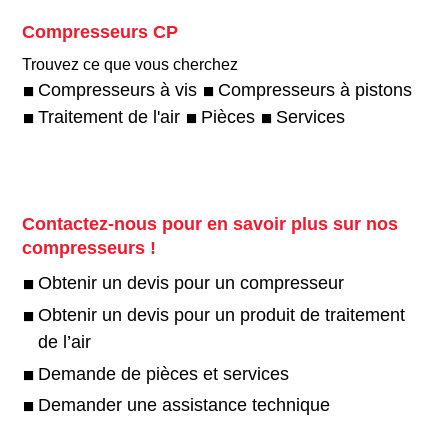
Compresseurs CP
Trouvez ce que vous cherchez
Compresseurs à vis
Compresseurs à pistons
Traitement de l'air
Pièces
Services
Contactez-nous pour en savoir plus sur nos
compresseurs !
Obtenir un devis pour un compresseur
Obtenir un devis pour un produit de traitement
de l’air
Demande de pièces et services
Demander une assistance technique