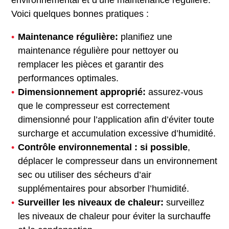
environnemental et d’une maintenance régulière.
Voici quelques bonnes pratiques :
Maintenance régulière:
planifiez une
maintenance régulière pour nettoyer ou
remplacer les pièces et garantir des
performances optimales.
Dimensionnement approprié:
assurez-vous
que le compresseur est correctement
dimensionné pour l’application afin d’éviter toute
surcharge et accumulation excessive d’humidité.
Contrôle environnemental : si possible
,
déplacer le compresseur dans un environnement
sec ou utiliser des sécheurs d’air
supplémentaires pour absorber l’humidité.
Surveiller les niveaux de chaleur:
surveillez
les niveaux de chaleur pour éviter la surchauffe