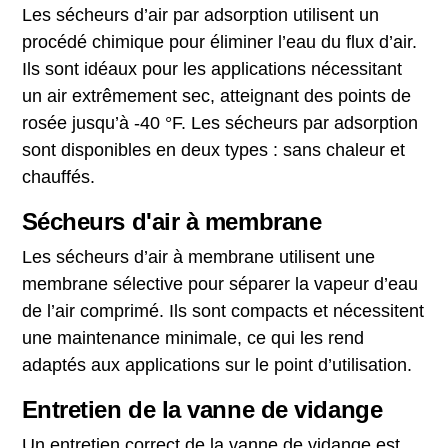
Les sécheurs d’air par adsorption utilisent un
procédé chimique pour éliminer l’eau du flux d’air.
Ils sont idéaux pour les applications nécessitant
un air extrêmement sec, atteignant des points de
rosée jusqu’à -40 °F. Les sécheurs par adsorption
sont disponibles en deux types : sans chaleur et
chauffés.
Sécheurs d'air à membrane
Les sécheurs d’air à membrane utilisent une
membrane sélective pour séparer la vapeur d’eau
de l’air comprimé. Ils sont compacts et nécessitent
une maintenance minimale, ce qui les rend
adaptés aux applications sur le point d’utilisation.
Entretien de la vanne de vidange
Un entretien correct de la vanne de vidange est