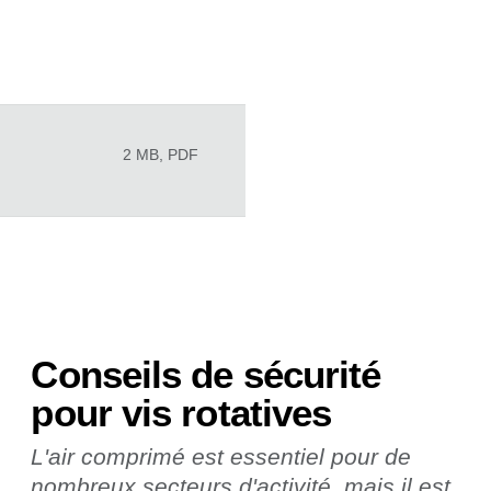
2 MB, PDF
Conseils de sécurité
pour vis rotatives
L'air comprimé est essentiel pour de
nombreux secteurs d'activité, mais il est