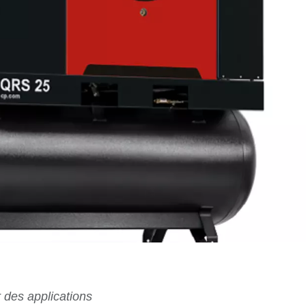
 des applications