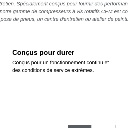
ntretien. Spécialement conçus pour fournir des performan
ité, notre gamme de compresseurs à vis rotatifs CPM est
 pose de pneus, un centre d'entretien ou atelier de peint
Conçus pour durer
Conçus pour un fonctionnement continu et
des conditions de service extrêmes.