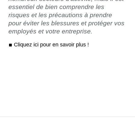
essentiel de bien comprendre les
risques et les précautions à prendre
pour éviter les blessures et protéger vos
employés et votre entreprise.
Cliquez ici pour en savoir plus !