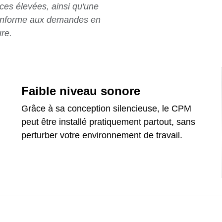
ces élevées, ainsi qu'une
 conforme aux demandes en
ure.
Faible niveau sonore
Grâce à sa conception silencieuse, le CPM
peut être installé pratiquement partout, sans
perturber votre environnement de travail.