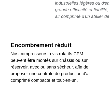
industrielles légères ou d'e
grande efficacité et fiabil
air comprimé d'un atelier de
Encombrement réduit
Nos compresseurs à vis rotatifs CPM
peuvent être montés sur châssis ou sur
réservoir, avec ou sans sécheur, afin de
proposer une centrale de production d'air
comprimé compacte et tout-en-un.