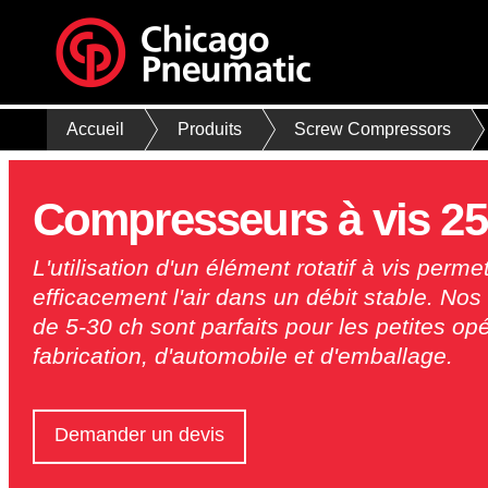
Accueil
Produits
Screw Compressors
Compresseurs à vis 2
L'utilisation d'un élément rotatif à vis per
efficacement l'air dans un débit stable. No
de 5-30 ch sont parfaits pour les petites op
fabrication, d'automobile et d'emballage.
Demander un devis