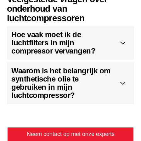
onderhoud van
luchtcompressoren
Hoe vaak moet ik de
luchtfilters in mijn
compressor vervangen?
Waarom is het belangrijk om
synthetische olie te
gebruiken in mijn
luchtcompressor?
Neem contact op met onze experts