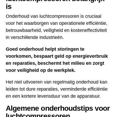
is
Onderhoud van luchtcompressoren is cruciaal
voor het waarborgen van operationele efficiëntie,
betrouwbaarheid, veiligheid en kosteneffectiviteit
in verschillende industrieën.
Goed onderhoud helpt storingen te
voorkomen, bespaart geld op energieverbruik
en reparaties, beschermt het milieu en zorgt
voor veiligheid op de werkplek.
Het niet uitvoeren van regelmatig onderhoud kan
leiden tot dure reparaties, verminderde efficiëntie
en een kortere levensduur van de apparatuur.
Algemene onderhoudstips voor
luchtcompressoren