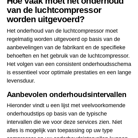
Hoe vaak moet het onderhoud
van de luchtcompressor
worden uitgevoerd?
Het onderhoud van de luchtcompressor moet
regelmatig worden uitgevoerd op basis van de
aanbevelingen van de fabrikant en de specifieke
behoeften en het gebruik van de luchtcompressor.
Het volgen van een consistent onderhoudsschema
is essentieel voor optimale prestaties en een lange
levensduur.
Aanbevolen onderhoudsintervallen
Hieronder vindt u een lijst met veelvoorkomende
onderhoudstips op basis van de typische
intervallen die we voor deze services zien. Niet
alles is mogelijk van toepassing op uw type