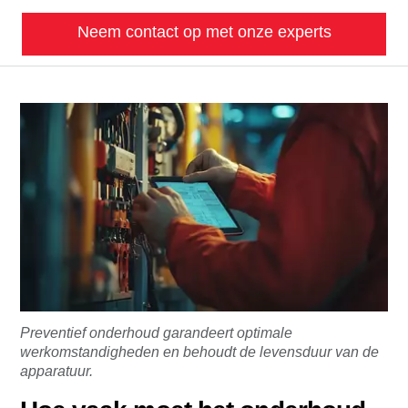
Neem contact op met onze experts
Preventief onderhoud garandeert optimale
werkomstandigheden en behoudt de levensduur van de
apparatuur.