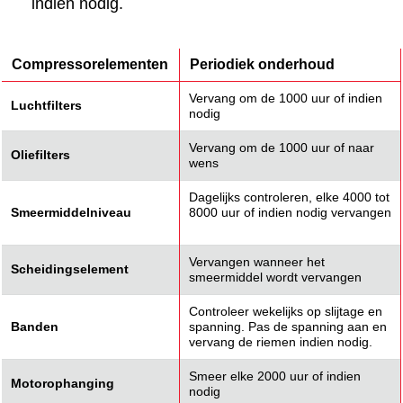
indien nodig.
Compressorelementen
Periodiek onderhoud
Vervang om de 1000 uur of indien
Luchtfilters
nodig
Vervang om de 1000 uur of naar
Oliefilters
wens
Dagelijks controleren, elke 4000 tot
Smeermiddelniveau
8000 uur of indien nodig vervangen
Vervangen wanneer het
Scheidingselement
smeermiddel wordt vervangen
Controleer wekelijks op slijtage en
Banden
spanning. Pas de spanning aan en
vervang de riemen indien nodig.
Smeer elke 2000 uur of indien
Motorophanging
nodig