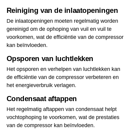
Reiniging van de inlaatopeningen
De inlaatopeningen moeten regelmatig worden
gereinigd om de ophoping van vuil en vuil te
voorkomen, wat de efficiëntie van de compressor
kan beïnvloeden.
Opsporen van luchtlekken
Het opsporen en verhelpen van luchtlekken kan
de efficiëntie van de compressor verbeteren en
het energieverbruik verlagen.
Condensaat aftappen
Het regelmatig aftappen van condensaat helpt
vochtophoping te voorkomen, wat de prestaties
van de compressor kan beïnvloeden.