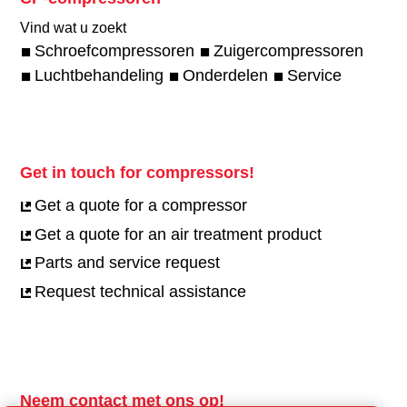
Vind wat u zoekt
Schroefcompressoren
Zuigercompressoren
Luchtbehandeling
Onderdelen
Service
Get in touch for compressors!
Get a quote for a compressor
Get a quote for an air treatment product
Parts and service request
Request technical assistance
Neem contact met ons op!