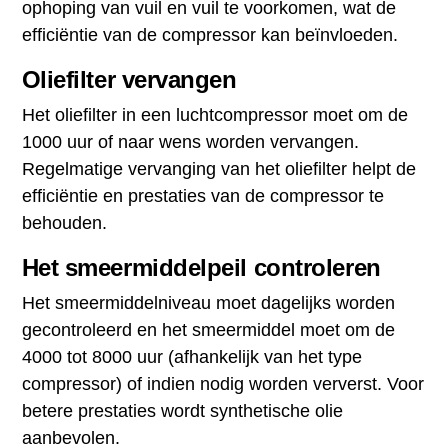
ophoping van vuil en vuil te voorkomen, wat de
efficiëntie van de compressor kan beïnvloeden.
Oliefilter vervangen
Het oliefilter in een luchtcompressor moet om de
1000 uur of naar wens worden vervangen.
Regelmatige vervanging van het oliefilter helpt de
efficiëntie en prestaties van de compressor te
behouden.
Het smeermiddelpeil controleren
Het smeermiddelniveau moet dagelijks worden
gecontroleerd en het smeermiddel moet om de
4000 tot 8000 uur (afhankelijk van het type
compressor) of indien nodig worden ververst. Voor
betere prestaties wordt synthetische olie
aanbevolen.