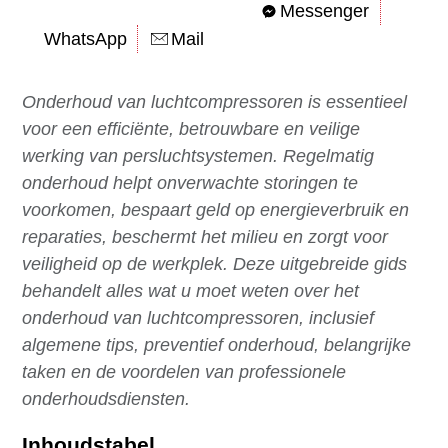
Messenger
WhatsApp
Mail
Onderhoud van luchtcompressoren is essentieel
voor een efficiënte, betrouwbare en veilige
werking van persluchtsystemen. Regelmatig
onderhoud helpt onverwachte storingen te
voorkomen, bespaart geld op energieverbruik en
reparaties, beschermt het milieu en zorgt voor
veiligheid op de werkplek. Deze uitgebreide gids
behandelt alles wat u moet weten over het
onderhoud van luchtcompressoren, inclusief
algemene tips, preventief onderhoud, belangrijke
taken en de voordelen van professionele
onderhoudsdiensten.
Inhoudstabel