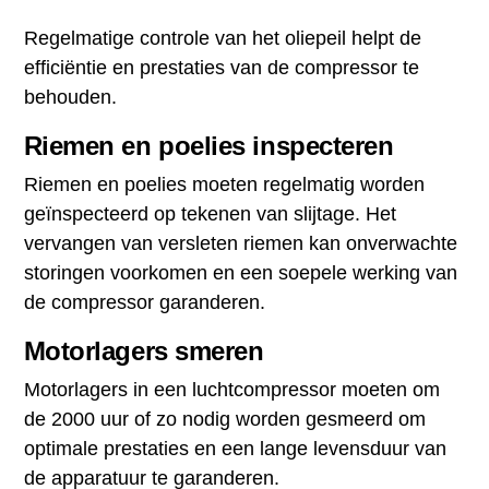
Regelmatige controle van het oliepeil helpt de
efficiëntie en prestaties van de compressor te
behouden.
Riemen en poelies inspecteren
Riemen en poelies moeten regelmatig worden
geïnspecteerd op tekenen van slijtage. Het
vervangen van versleten riemen kan onverwachte
storingen voorkomen en een soepele werking van
de compressor garanderen.
Motorlagers smeren
Motorlagers in een luchtcompressor moeten om
de 2000 uur of zo nodig worden gesmeerd om
optimale prestaties en een lange levensduur van
de apparatuur te garanderen.