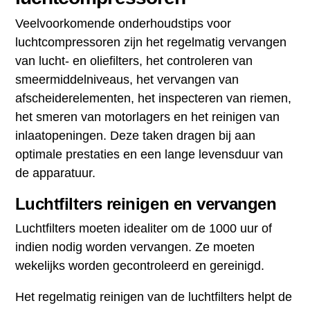
Veelvoorkomende onderhoudstips voor
luchtcompressoren zijn het regelmatig vervangen
van lucht- en oliefilters, het controleren van
smeermiddelniveaus, het vervangen van
afscheiderelementen, het inspecteren van riemen,
het smeren van motorlagers en het reinigen van
inlaatopeningen. Deze taken dragen bij aan
optimale prestaties en een lange levensduur van
de apparatuur.
Luchtfilters reinigen en vervangen
Luchtfilters moeten idealiter om de 1000 uur of
indien nodig worden vervangen. Ze moeten
wekelijks worden gecontroleerd en gereinigd.
Het regelmatig reinigen van de luchtfilters helpt de