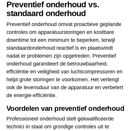
Preventief onderhoud vs.
standaard onderhoud
Preventief onderhoud omvat proactieve geplande
controles om apparatuurstoringen en kostbare
downtime tot een minimum te beperken, terwijl
standaardonderhoud reactief is en plaatsvindt
nadat er problemen zijn opgetreden. Preventief
onderhoud garandeert de betrouwbaarheid,
efficiëntie en veiligheid van luchtcompressoren en
helpt grote storingen te voorkomen. Het verlengt
ook de levensduur van de apparatuur en verbetert
de energie-efficiëntie.
Voordelen van preventief onderhoud
Professioneel onderhoud stelt gekwalificeerde
technici in staat om grondige controles uit te