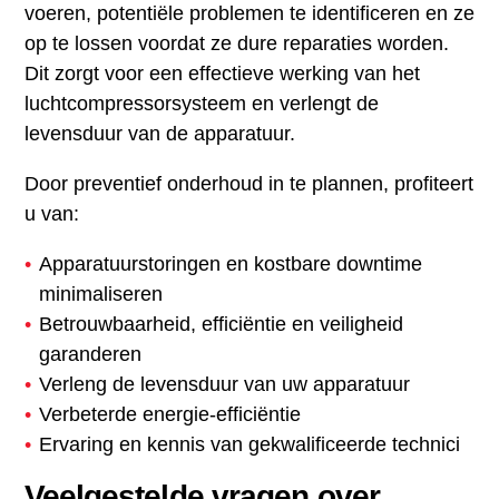
voeren, potentiële problemen te identificeren en ze
op te lossen voordat ze dure reparaties worden.
Dit zorgt voor een effectieve werking van het
luchtcompressorsysteem en verlengt de
levensduur van de apparatuur.
Door preventief onderhoud in te plannen, profiteert
u van:
Apparatuurstoringen en kostbare downtime
minimaliseren
Betrouwbaarheid, efficiëntie en veiligheid
garanderen
Verleng de levensduur van uw apparatuur
Verbeterde energie-efficiëntie
Ervaring en kennis van gekwalificeerde technici
Veelgestelde vragen over