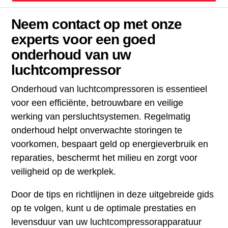
Neem contact op met onze
experts voor een goed
onderhoud van uw
luchtcompressor
Onderhoud van luchtcompressoren is essentieel
voor een efficiënte, betrouwbare en veilige
werking van persluchtsystemen. Regelmatig
onderhoud helpt onverwachte storingen te
voorkomen, bespaart geld op energieverbruik en
reparaties, beschermt het milieu en zorgt voor
veiligheid op de werkplek.
Door de tips en richtlijnen in deze uitgebreide gids
op te volgen, kunt u de optimale prestaties en
levensduur van uw luchtcompressorapparatuur