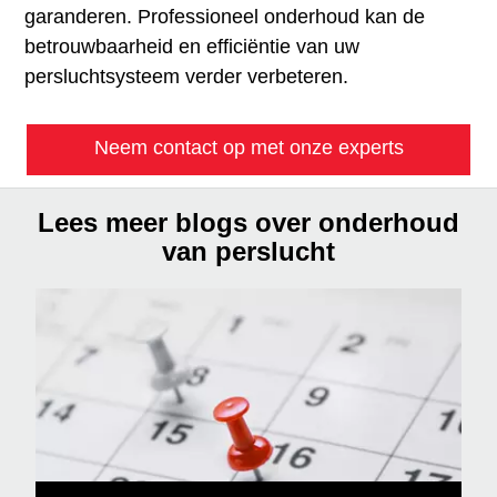
garanderen. Professioneel onderhoud kan de
betrouwbaarheid en efficiëntie van uw
persluchtsysteem verder verbeteren.
Neem contact op met onze experts
Lees meer blogs over onderhoud
van perslucht