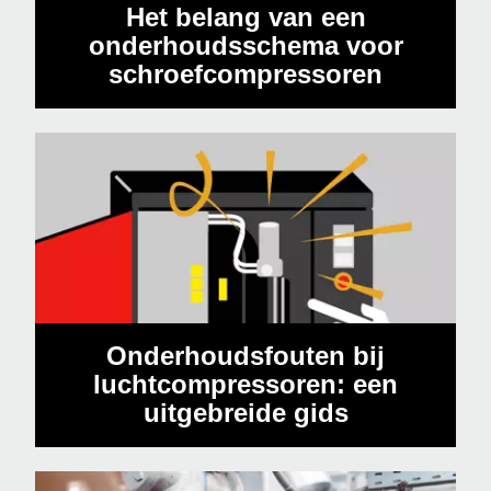
Het belang van een
onderhoudsschema voor
schroefcompressoren
Onderhoudsfouten bij
luchtcompressoren: een
uitgebreide gids