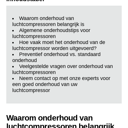
Waarom onderhoud van
luchtcompressoren belangrijk is
Algemene onderhoudstips voor
luchtcompressoren
Hoe vaak moet het onderhoud van de
luchtcompressor worden uitgevoerd?
Preventief onderhoud vs. standaard
onderhoud
Veelgestelde vragen over onderhoud van
luchtcompressoren
Neem contact op met onze experts voor
een goed onderhoud van uw
luchtcompressor
Waarom onderhoud van
luchtcompressoren belangrijk