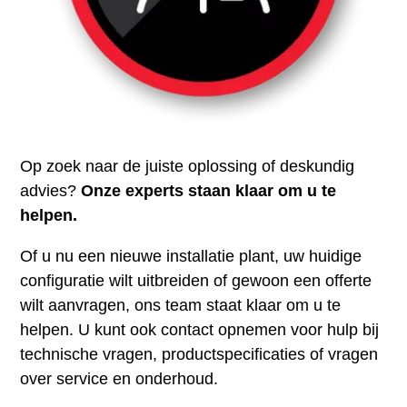
Op zoek naar de juiste oplossing of deskundig
advies?
Onze experts staan klaar om u te
helpen.
Of u nu een nieuwe installatie plant, uw huidige
configuratie wilt uitbreiden of gewoon een offerte
wilt aanvragen, ons team staat klaar om u te
helpen. U kunt ook contact opnemen voor hulp bij
technische vragen, productspecificaties of vragen
over service en onderhoud.