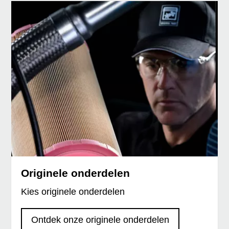
Originele onderdelen
Kies originele onderdelen
Ontdek onze originele onderdelen