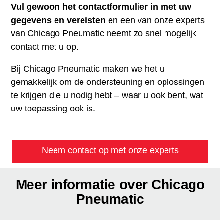
Vul gewoon het contactformulier in met uw
gegevens en vereisten
en een van onze experts
van Chicago Pneumatic neemt zo snel mogelijk
contact met u op.
Bij Chicago Pneumatic maken we het u
gemakkelijk om de ondersteuning en oplossingen
te krijgen die u nodig hebt – waar u ook bent, wat
uw toepassing ook is.
Neem contact op met onze experts
Meer informatie over Chicago
Pneumatic