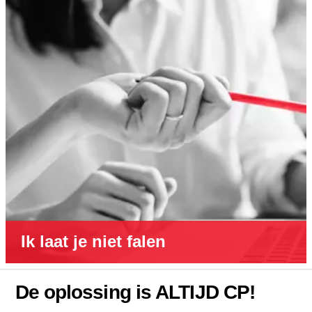
Ik laat je niet falen
De oplossing is ALTIJD CP!