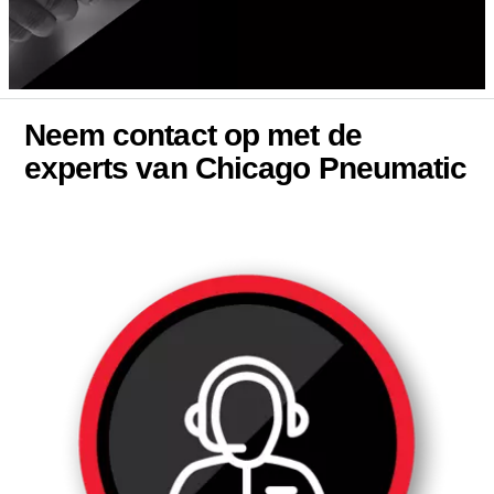
Neem contact op met de
experts van Chicago Pneumatic