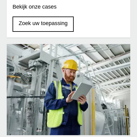
Bekijk onze cases
Zoek uw toepassing