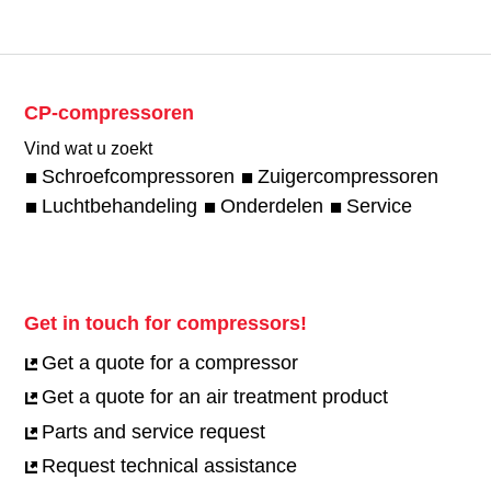
CP-compressoren
Vind wat u zoekt
Schroefcompressoren
Zuigercompressoren
Luchtbehandeling
Onderdelen
Service
Get in touch for compressors!
Get a quote for a compressor
Get a quote for an air treatment product
Parts and service request
Request technical assistance