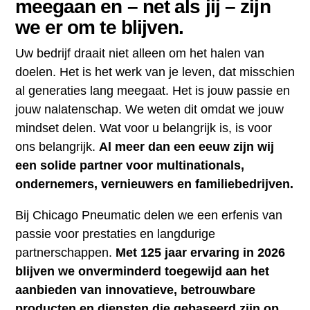
meegaan en – net als jij – zijn
we er om te blijven.
Uw bedrijf draait niet alleen om het halen van
doelen. Het is het werk van je leven, dat misschien
al generaties lang meegaat. Het is jouw passie en
jouw nalatenschap. We weten dit omdat we jouw
mindset delen. Wat voor u belangrijk is, is voor
ons belangrijk.
Al meer dan een eeuw zijn wij
een solide partner voor multinationals,
ondernemers, vernieuwers en familiebedrijven.
Bij Chicago Pneumatic delen we een erfenis van
passie voor prestaties en langdurige
partnerschappen.
Met 125 jaar ervaring in 2026
blijven we onverminderd toegewijd aan het
aanbieden van innovatieve, betrouwbare
producten en diensten die gebaseerd zijn op