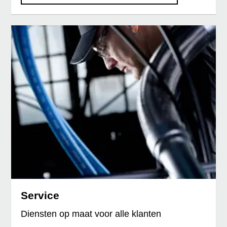
Service
Diensten op maat voor alle klanten