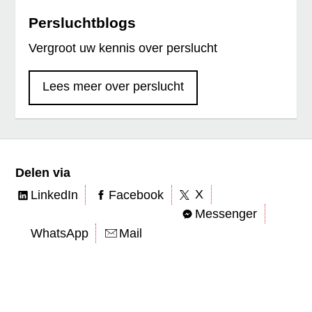
Persluchtblogs
Vergroot uw kennis over perslucht
Lees meer over perslucht
Delen via
X
LinkedIn
Facebook
Messenger
WhatsApp
Mail