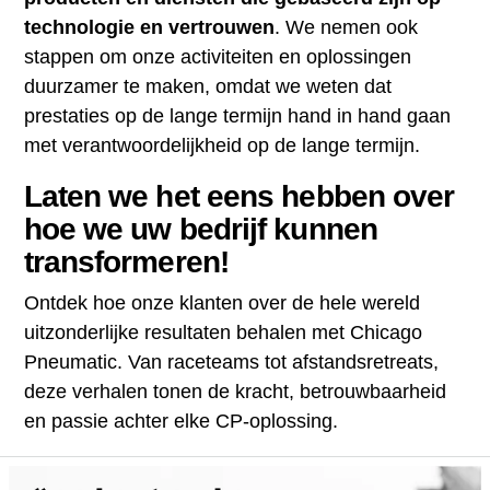
technologie en vertrouwen
. We nemen ook
stappen om onze activiteiten en oplossingen
duurzamer te maken, omdat we weten dat
prestaties op de lange termijn hand in hand gaan
met verantwoordelijkheid op de lange termijn.
Laten we het eens hebben over
hoe we uw bedrijf kunnen
transformeren!
Ontdek hoe onze klanten over de hele wereld
uitzonderlijke resultaten behalen met Chicago
Pneumatic. Van raceteams tot afstandsretreats,
deze verhalen tonen de kracht, betrouwbaarheid
en passie achter elke CP-oplossing.