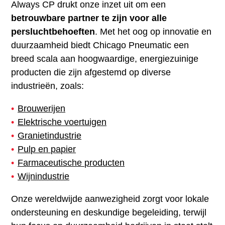
Always CP drukt onze inzet uit om een
betrouwbare partner te zijn voor alle
persluchtbehoeften
. Met het oog op innovatie en
duurzaamheid biedt Chicago Pneumatic een
breed scala aan hoogwaardige, energiezuinige
producten die zijn afgestemd op diverse
industrieën, zoals:
Brouwerijen
Elektrische voertuigen
Granietindustrie
Pulp en papier
Farmaceutische producten
Wijnindustrie
Onze wereldwijde aanwezigheid zorgt voor lokale
ondersteuning en deskundige begeleiding, terwijl