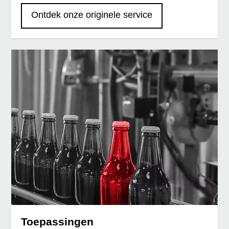
Ontdek onze originele service
Toepassingen