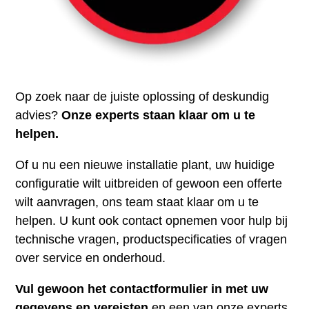
Op zoek naar de juiste oplossing of deskundig
advies?
Onze experts staan klaar om u te
helpen.
Of u nu een nieuwe installatie plant, uw huidige
configuratie wilt uitbreiden of gewoon een offerte
wilt aanvragen, ons team staat klaar om u te
helpen. U kunt ook contact opnemen voor hulp bij
technische vragen, productspecificaties of vragen
over service en onderhoud.
Vul gewoon het contactformulier in met uw
gegevens en vereisten
en een van onze experts