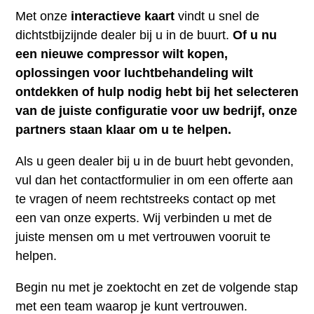
Met onze
interactieve kaart
vindt u snel de
dichtstbijzijnde dealer bij u in de buurt.
Of u nu
een nieuwe compressor wilt kopen,
oplossingen voor luchtbehandeling wilt
ontdekken of hulp nodig hebt bij het selecteren
van de juiste configuratie voor uw bedrijf, onze
partners staan klaar om u te helpen.
Als u geen dealer bij u in de buurt hebt gevonden,
vul dan het contactformulier in om een offerte aan
te vragen of neem rechtstreeks contact op met
een van onze experts. Wij verbinden u met de
juiste mensen om u met vertrouwen vooruit te
helpen.
Begin nu met je zoektocht en zet de volgende stap
met een team waarop je kunt vertrouwen.