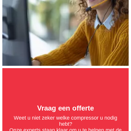
Vraag een offerte
Weet u niet zeker welke compressor u nodig
hebt?
Onze experts staan klaar om u te helpen met de