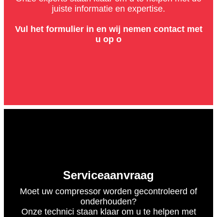
juiste informatie en expertise.
Vul het formulier in en wij nemen contact met
u op ο
Serviceaanvraag
Moet uw compressor worden gecontroleerd of
onderhouden?
Onze technici staan klaar om u te helpen met