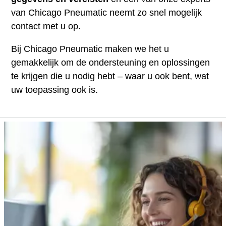
van Chicago Pneumatic neemt zo snel mogelijk
contact met u op.
Bij Chicago Pneumatic maken we het u
gemakkelijk om de ondersteuning en oplossingen
te krijgen die u nodig hebt – waar u ook bent, wat
uw toepassing ook is.