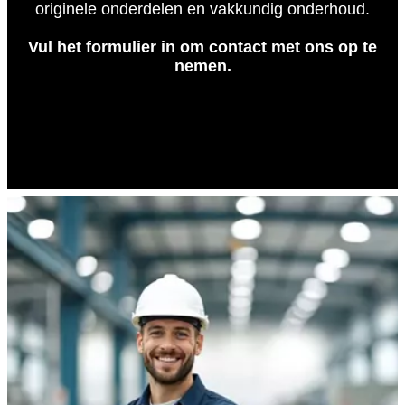
originele onderdelen en vakkundig onderhoud.
Vul het formulier in om contact met ons op te
nemen.