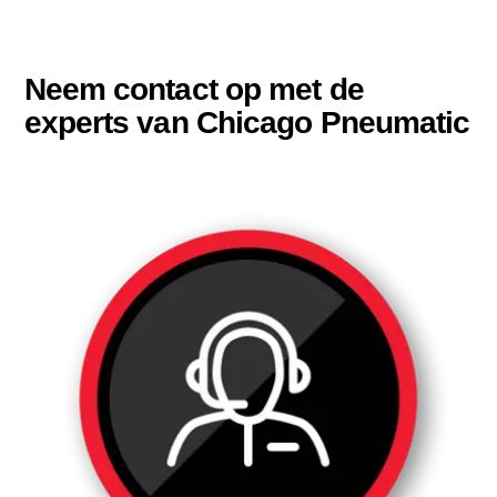
Neem contact op met de
experts van Chicago Pneumatic