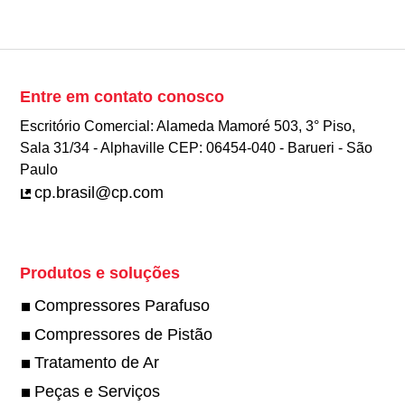
Entre em contato conosco
Escritório Comercial: Alameda Mamoré 503, 3° Piso,
Sala 31/34 - Alphaville CEP: 06454-040 - Barueri - São
Paulo
cp.brasil@cp.com
Produtos e soluções
Compressores Parafuso
Compressores de Pistão
Tratamento de Ar
Peças e Serviços