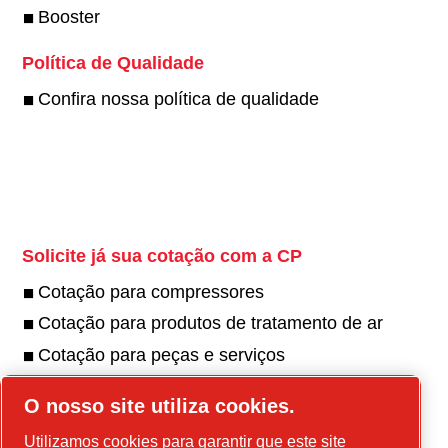
Booster
Política de Qualidade
Confira nossa política de qualidade
Twitter
Solicite já sua cotação com a CP
Cotação para compressores
Cotação para produtos de tratamento de ar
Cotação para peças e serviços
Encontre uma assistência técnica
O nosso site utiliza cookies.
Utilizamos cookies para garantir que este site