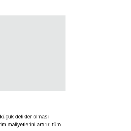
 küçük delikler olması
im maliyetlerini artırır, tüm