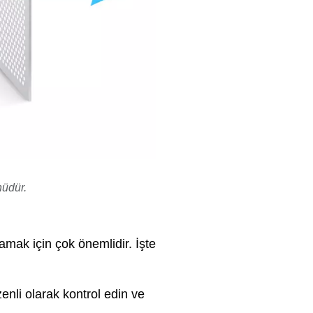
nüdür.
amak için çok önemlidir. İşte
enli olarak kontrol edin ve