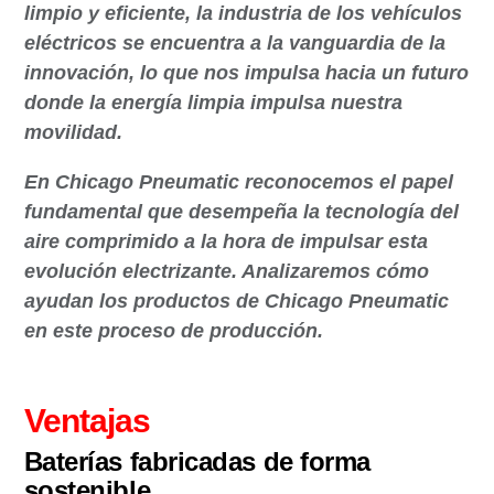
limpio y eficiente, la industria de los vehículos
eléctricos se encuentra a la vanguardia de la
innovación, lo que nos impulsa hacia un futuro
donde la energía limpia impulsa nuestra
movilidad.
En Chicago Pneumatic reconocemos el papel
fundamental que desempeña la tecnología del
aire comprimido a la hora de impulsar esta
evolución electrizante. Analizaremos cómo
ayudan los productos de Chicago Pneumatic
en este proceso de producción.
Ventajas
Baterías fabricadas de forma
sostenible