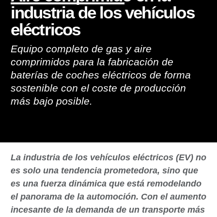
industria de los vehículos
eléctricos
Equipo completo de gas y aire
comprimidos para la fabricación de
baterías de coches eléctricos de forma
sostenible con el coste de producción
más bajo posible.
La industria de los vehículos eléctricos (EV) no
es solo una tendencia prometedora, sino que
es una fuerza dinámica que está remodelando
el panorama de la automoción. Con el aumento
incesante de la demanda de un transporte más