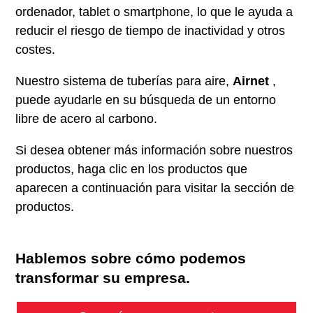
ordenador, tablet o smartphone, lo que le ayuda a
reducir el riesgo de tiempo de inactividad y otros
costes.
Nuestro sistema de tuberías para aire,
Airnet
,
puede ayudarle en su búsqueda de un entorno
libre de acero al carbono.
Si desea obtener más información sobre nuestros
productos, haga clic en los productos que
aparecen a continuación para visitar la sección de
productos.
Hablemos sobre cómo podemos
transformar su empresa.