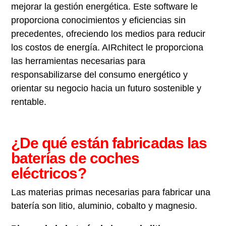
mejorar la gestión energética. Este software le
proporciona conocimientos y eficiencias sin
precedentes, ofreciendo los medios para reducir
los costos de energía. AIRchitect le proporciona
las herramientas necesarias para
responsabilizarse del consumo energético y
orientar su negocio hacia un futuro sostenible y
rentable.
¿De qué están fabricadas las
baterías de coches
eléctricos?
Las materias primas necesarias para fabricar una
batería son litio, aluminio, cobalto y magnesio.