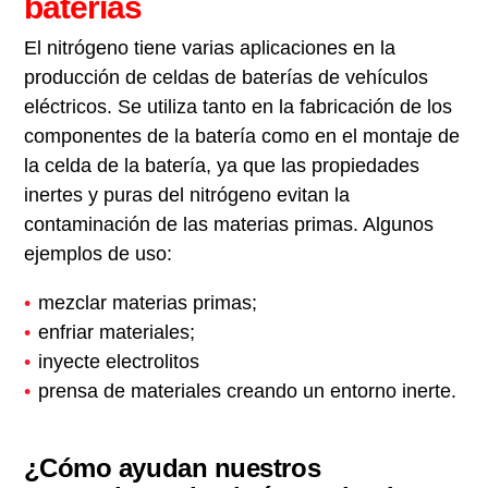
baterías
El nitrógeno tiene varias aplicaciones en la
producción de celdas de baterías de vehículos
eléctricos. Se utiliza tanto en la fabricación de los
componentes de la batería como en el montaje de
la celda de la batería, ya que las propiedades
inertes y puras del nitrógeno evitan la
contaminación de las materias primas. Algunos
ejemplos de uso:
mezclar materias primas;
enfriar materiales;
inyecte electrolitos
prensa de materiales creando un entorno inerte.
¿Cómo ayudan nuestros