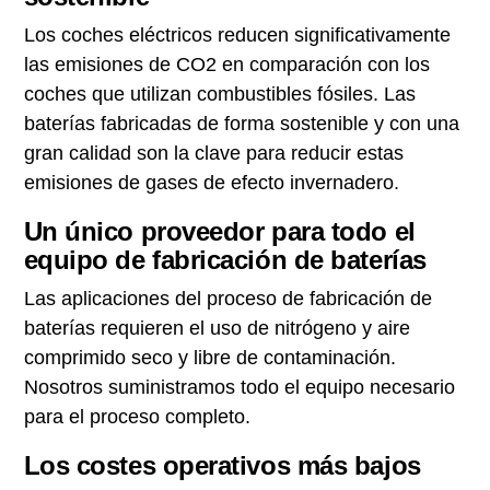
Los coches eléctricos reducen significativamente
las emisiones de CO2 en comparación con los
coches que utilizan combustibles fósiles. Las
baterías fabricadas de forma sostenible y con una
gran calidad son la clave para reducir estas
emisiones de gases de efecto invernadero.
Un único proveedor para todo el
equipo de fabricación de baterías
Las aplicaciones del proceso de fabricación de
baterías requieren el uso de nitrógeno y aire
comprimido seco y libre de contaminación.
Nosotros suministramos todo el equipo necesario
para el proceso completo.
Los costes operativos más bajos