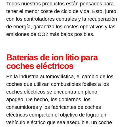
Todos nuestros productos están pensados para
tener el menor coste de ciclo de vida. Esto, junto
con los controladores centrales y la recuperación
de energía, garantiza los costes operativos y las
emisiones de CO2 más bajos posibles.
Baterías de ion litio para
coches eléctricos
En la industria automovilística, el cambio de los
coches que utilizan combustibles fósiles a los
coches eléctricos se encuentra en pleno
apogeo. De hecho, los gobiernos, los
consumidores y los fabricantes de coches
eléctricos comparten el objetivo de lograr un
vehículo eléctrico que sea asequible, un coche