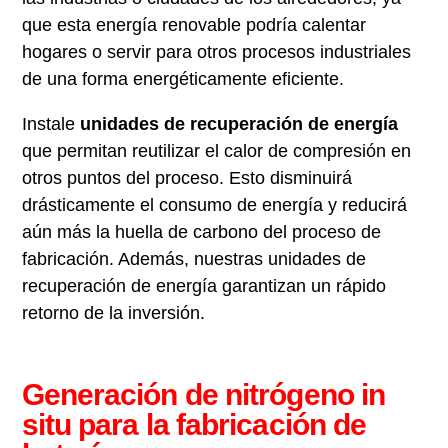
que esta energía renovable podría calentar
hogares o servir para otros procesos industriales
de una forma energéticamente eficiente.
Instale
unidades de recuperación de energía
que permitan reutilizar el calor de compresión en
otros puntos del proceso. Esto disminuirá
drásticamente el consumo de energía y reducirá
aún más la huella de carbono del proceso de
fabricación. Además, nuestras unidades de
recuperación de energía garantizan un rápido
retorno de la inversión.
Generación de nitrógeno in
situ para la fabricación de