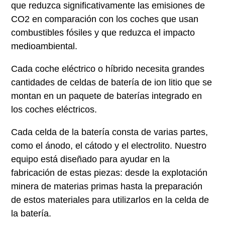
que reduzca significativamente las emisiones de
CO2 en comparación con los coches que usan
combustibles fósiles y que reduzca el impacto
medioambiental.
Cada coche eléctrico o híbrido necesita grandes
cantidades de celdas de batería de ion litio que se
montan en un paquete de baterías integrado en
los coches eléctricos.
Cada celda de la batería consta de varias partes,
como el ánodo, el cátodo y el electrolito. Nuestro
equipo está diseñado para ayudar en la
fabricación de estas piezas: desde la explotación
minera de materias primas hasta la preparación
de estos materiales para utilizarlos en la celda de
la batería.