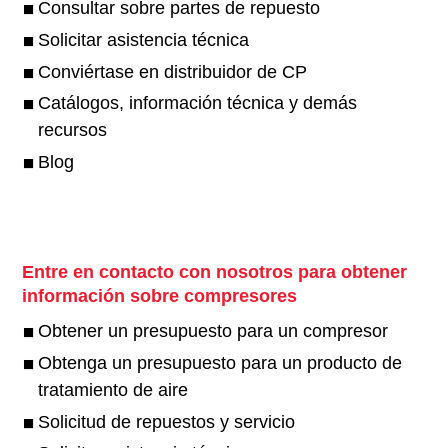
Consultar sobre partes de repuesto
Solicitar asistencia técnica
Conviértase en distribuidor de CP
Catálogos, información técnica y demás
recursos
Blog
Entre en contacto con nosotros para obtener
información sobre compresores
Obtener un presupuesto para un compresor
Obtenga un presupuesto para un producto de
tratamiento de aire
Solicitud de repuestos y servicio