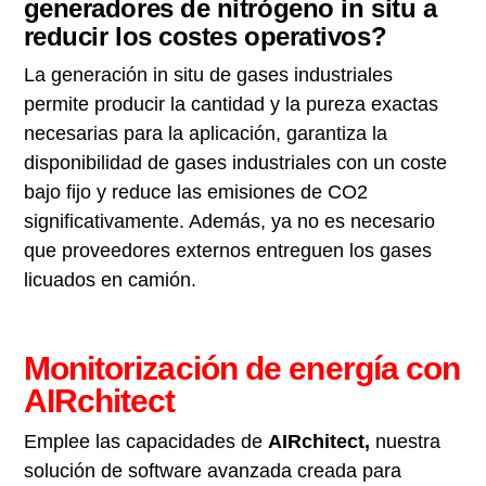
generadores de nitrógeno in situ a
reducir los costes operativos?
La generación in situ de gases industriales
permite producir la cantidad y la pureza exactas
necesarias para la aplicación, garantiza la
disponibilidad de gases industriales con un coste
bajo fijo y reduce las emisiones de CO2
significativamente. Además, ya no es necesario
que proveedores externos entreguen los gases
licuados en camión.
Monitorización de energía con
AIRchitect
Emplee las capacidades de
AIRchitect,
nuestra
solución de software avanzada creada para