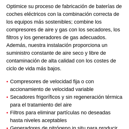
Optimice su proceso de fabricación de baterías de
coches eléctricos con la combinación correcta de
los equipos más sostenibles; combine los
compresores de aire y gas con los secadores, los
filtros y los generadores de gas adecuados.
Además, nuestra instalación proporciona un
suministro constante de aire seco y libre de
contaminación de alta calidad con los costes de
ciclo de vida más bajos.
Compresores de velocidad fija o con
accionamiento de velocidad variable
Secadores frigoríficos y sin regeneración térmica
para el tratamiento del aire
Filtros para eliminar partículas no deseadas
hasta niveles aceptables
Generadores de nitrógeno in situ para producir