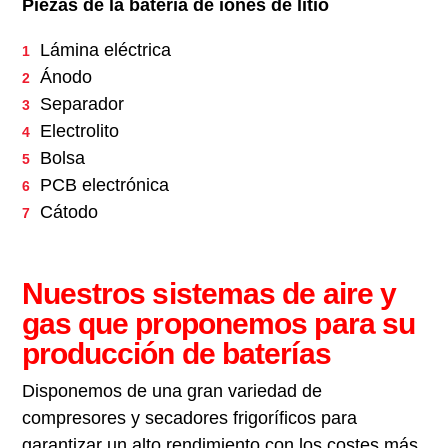
Piezas de la batería de iones de litio
Lámina eléctrica
Ánodo
Separador
Electrolito
Bolsa
PCB electrónica
Cátodo
Nuestros sistemas de aire y
gas que proponemos para su
producción de baterías
Disponemos de una gran variedad de
compresores y secadores frigoríficos para
garantizar un alto rendimiento con los costes más