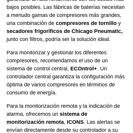
bajos posibles. Las fábricas de baterías necesitan
a menudo gamas de compresores más grandes,
una combinación de
compresores de tornillo
y
secadores frigoríficos de Chicago Pneumatic,
junto con filtros, podría ser la solución ideal.
Para monitorizar y gestionar los diferentes
compresores, recomendamos el uso de un
sistema de control central,
ECOntrol+
. Un
controlador central garantiza la configuración más
óptima de varios compresores en términos de
consumo de energía.
Para la monitorización remota y la indicación de
alarma, ofrecemos un
sistema de
monitorización remota
,
ICONS
. Las alertas se
envían directamente desde su controlador a su