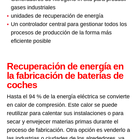
gases industriales
unidades de recuperación de energía
Un controlador central para gestionar todos los
procesos de producción de la forma más
eficiente posible
Recuperación de energía en
la fabricación de baterías de
coches
Hasta el 94 % de la energía eléctrica se convierte
en calor de compresión. Este calor se puede
reutilizar para calentar sus instalaciones o para
secar y envejecer materias primas durante el
proceso de fabricación. Otra opción es venderlo a
las industrias o ciudades de los alrededores, ya