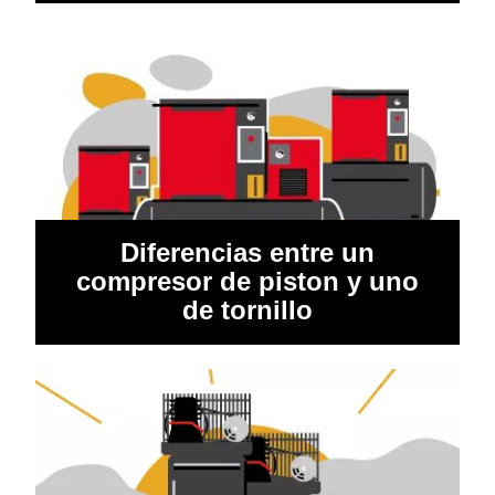
Diferencias entre un
compresor de piston y uno
de tornillo