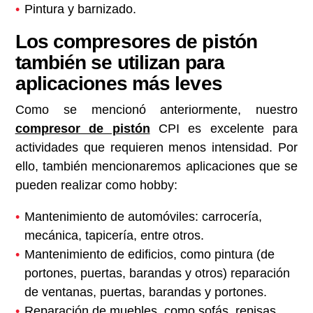
Pintura y barnizado.
Los compresores de pistón
también se utilizan para
aplicaciones más leves
Como se mencionó anteriormente, nuestro
compresor de pistón
CPI es excelente para
actividades que requieren menos intensidad. Por
ello, también mencionaremos aplicaciones que se
pueden realizar como hobby:
Mantenimiento de automóviles: carrocería,
mecánica, tapicería, entre otros.
Mantenimiento de edificios, como pintura (de
portones, puertas, barandas y otros) reparación
de ventanas, puertas, barandas y portones.
Reparación de muebles, como sofás, repisas,