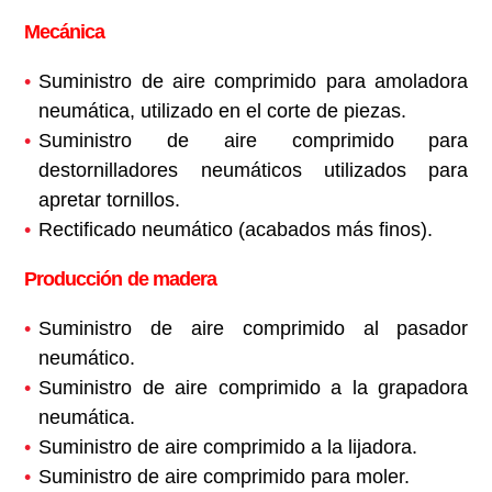
Mecánica
Suministro de aire comprimido para amoladora
neumática, utilizado en el corte de piezas.
Suministro de aire comprimido para
destornilladores neumáticos utilizados para
apretar tornillos.
Rectificado neumático (acabados más finos).
Producción de madera
Suministro de aire comprimido al pasador
neumático.
Suministro de aire comprimido a la grapadora
neumática.
Suministro de aire comprimido a la lijadora.
Suministro de aire comprimido para moler.