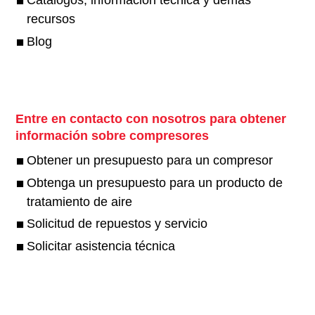
Catálogos, información técnica y demás
recursos
Blog
Entre en contacto con nosotros para obtener
información sobre compresores
Obtener un presupuesto para un compresor
Obtenga un presupuesto para un producto de
tratamiento de aire
Solicitud de repuestos y servicio
Solicitar asistencia técnica