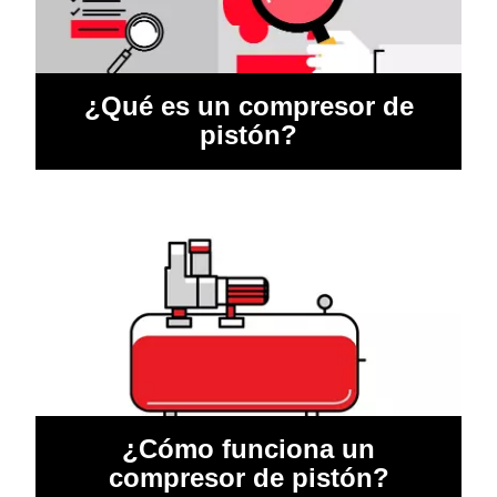
¿Qué es un compresor de
pistón?
¿Cómo funciona un
compresor de pistón?