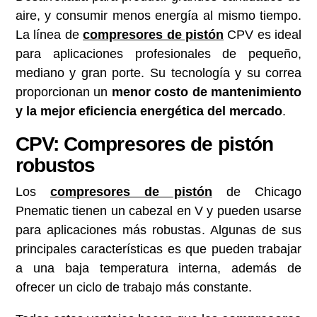
aire, y consumir menos energía al mismo tiempo.
La línea de
compresores de pistón
CPV es ideal
para aplicaciones profesionales de pequeño,
mediano y gran porte. Su tecnología y su correa
proporcionan un
menor costo de mantenimiento
y la mejor eficiencia energética del mercado
.
CPV: Compresores de pistón
robustos
Los
compresores de pistón
de Chicago
Pnematic tienen un cabezal en V y pueden usarse
para aplicaciones más robustas. Algunas de sus
principales características es que pueden trabajar
a una baja temperatura interna, además de
ofrecer un ciclo de trabajo más constante.