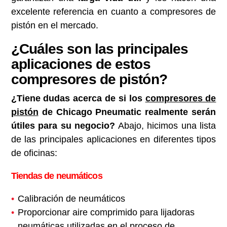
excelente referencia en cuanto a compresores de
pistón en el mercado.
¿Cuáles son las principales
aplicaciones de estos
compresores de pistón?
¿Tiene dudas acerca de si los
compresores de
pistón
de Chicago Pneumatic realmente serán
útiles para su negocio?
Abajo, hicimos una lista
de las principales aplicaciones en diferentes tipos
de oficinas:
Tiendas de neumáticos
Calibración de neumáticos
Proporcionar aire comprimido para lijadoras
neumáticas utilizadas en el proceso de