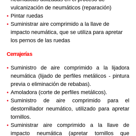
vulcanización de neumáticos (reparación)
Pintar ruedas
Suministrar aire comprimido a la llave de
impacto neumática, que se utiliza para apretar
los pernos de las ruedas
Cerrajerías
Suministro de aire comprimido a la lijadora
neumática (lijado de perfiles metálicos - pintura
previa o eliminación de rebabas).
Amoladora (corte de perfiles metálicos).
Suministro de aire comprimido para el
destornillador neumático, utilizado para apretar
tornillos.
Suministrar aire comprimido a la llave de
impacto neumática (apretar tornillos que