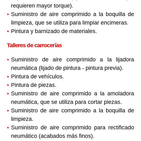
requieren mayor torque).
Suministro de aire comprimido a la boquilla de
limpieza, que se utiliza para limpiar encimeras.
Pintura y barnizado de materiales.
Talleres de carrocerías
Suministro de aire comprimido a la lijadora
neumática (lijado de pintura - pintura previa).
Pintura de vehículos.
Pintura de piezas.
Suministro de aire comprimido a la amoladora
neumática, que se utiliza para cortar piezas.
Suministro de aire comprimido a la boquilla de
limpieza.
Suministro de aire comprimido para rectificado
neumático (acabados más finos).