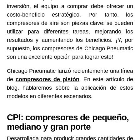
inversión, el equipo a comprar debe ofrecer un
costo-beneficio estratégico. Por tanto, los
compresores de aire son piezas clave: se pueden
utilizar para diferentes tareas, mejorando los
resultados y aumentando los beneficios. ¡Y, por
supuesto, los compresores de Chicago Pneumatic
son una excelente opción para lograr esto!
Chicago Pneumatic lanzó recientemente una línea
de
compresores de pistón
. En este artículo de
blog, hablaremos sobre la aplicación de estos
modelos en diferentes escenarios.
CPI: compresores de pequeño,
mediano y gran porte
Desarrollada para producir grandes cantidades de