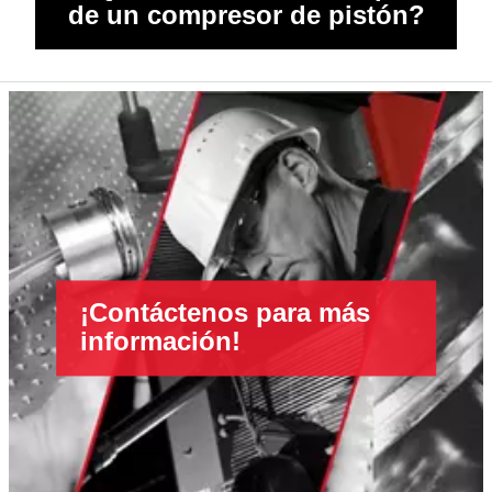
de un compresor de pistón?
¡Contáctenos para más
información!