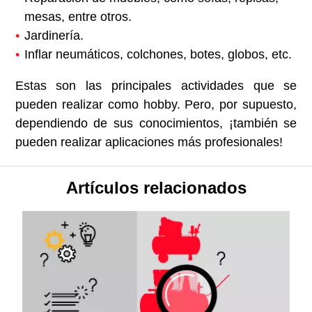
mesas, entre otros.
Jardinería.
Inflar neumáticos, colchones, botes, globos, etc.
Estas son las principales actividades que se
pueden realizar como hobby. Pero, por supuesto,
dependiendo de sus conocimientos, ¡también se
pueden realizar aplicaciones más profesionales!
Artículos relacionados