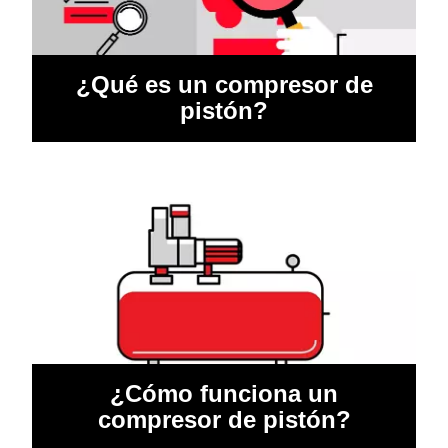
¿Qué es un compresor de
pistón?
¿Cómo funciona un
compresor de pistón?