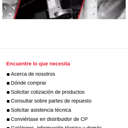
Encuentre lo que necesita
Acerca de nosotros
Dónde comprar
Solicitar cotización de productos
Consultar sobre partes de repuesto
Solicitar asistencia técnica
Conviértase en distribuidor de CP