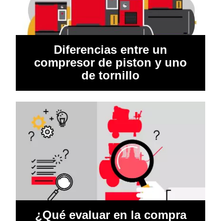
Diferencias entre un
compresor de piston y uno
de tornillo
¿Qué evaluar en la compra