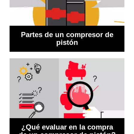
Partes de un compresor de
pistón
¿Qué evaluar en la compra