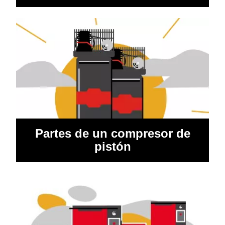
Partes de un compresor de
pistón