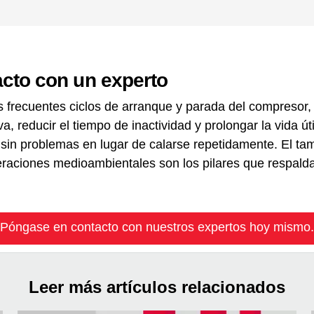
cto con un experto
s frecuentes ciclos de arranque y parada del compresor,
va, reducir el tiempo de inactividad y prolongar la vida ú
 sin problemas en lugar de calarse repetidamente. El t
raciones medioambientales son los pilares que respalda
Póngase en contacto con nuestros expertos hoy mismo.
Leer más artículos relacionados