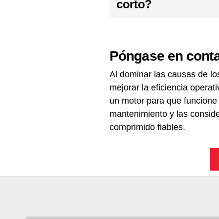
corto?
Póngase en conta
Al dominar las causas de lo
mejorar la eficiencia operati
un motor para que funcione
mantenimiento y las conside
comprimido fiables.