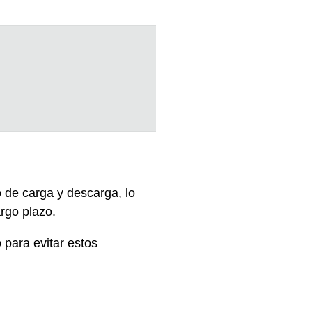
o de carga y descarga, lo
rgo plazo.
 para evitar estos