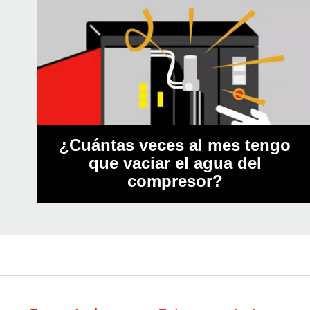
¿Cuántas veces al mes tengo
que vaciar el agua del
compresor?