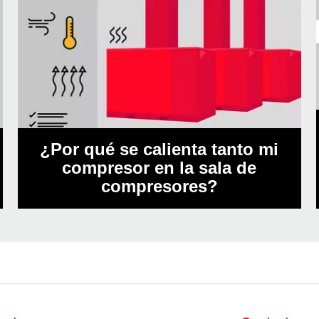
¿Por qué se calienta tanto mi
compresor en la sala de
compresores?