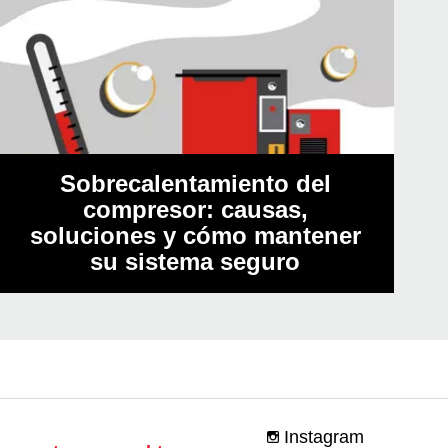
Sobrecalentamiento del
compresor: causas,
soluciones y cómo mantener
su sistema seguro
Instagram