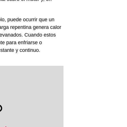
lo, puede ocurrir que un
arga repentina genera calor
 devanados. Cuando estos
te para enfriarse o
stante y continuo.