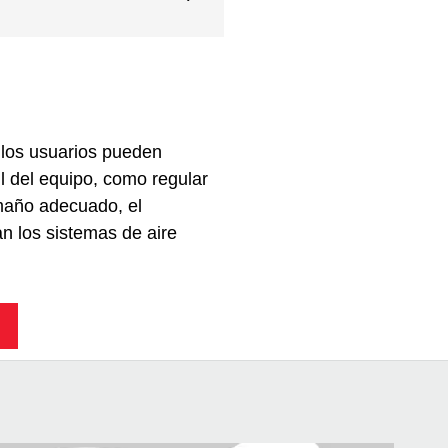
 los usuarios pueden
til del equipo, como regular
amaño adecuado, el
n los sistemas de aire