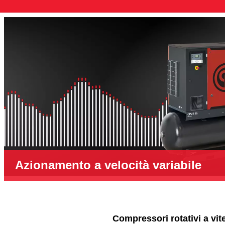
Azionamento a velocità variabile
Compressori rotativi a vit