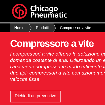
Home
Prodotti
Compressori a vite
Compressore a vite
I compressori a vite offrono la soluzione
domanda costante di aria. Utilizzando un e
l'aria viene compressa in modo efficiente i
due tipi: compressori a vite con azionamen
velocità fissa.
Richiedi un preventivo