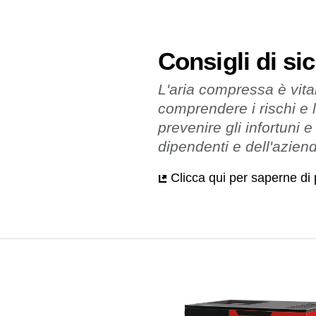
Consigli di sic
L'aria compressa è vital
comprendere i rischi e 
prevenire gli infortuni 
dipendenti e dell'azien
Clicca qui per saperne di 