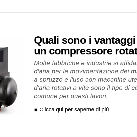
Quali sono i vantaggi d
un compressore rotat
Molte fabbriche e industrie si affid
d'aria per la movimentazione dei mat
a spruzzo e l'uso con macchine uten
d'aria rotativi a vite sono il tipo di
comune per questi lavori.
Clicca qui per saperne di più