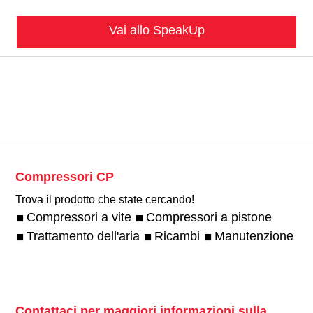
Vai allo SpeakUp
Compressori CP
Trova il prodotto che state cercando!
Compressori a vite
Compressori a pistone
Trattamento dell'aria
Ricambi
Manutenzione
Contattaci per maggiori informazioni sulla