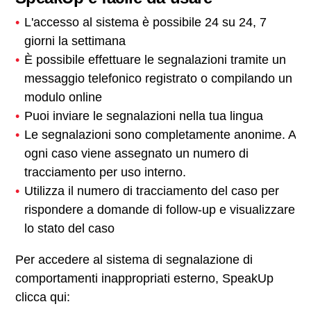
L'accesso al sistema è possibile 24 su 24, 7
giorni la settimana
È possibile effettuare le segnalazioni tramite un
messaggio telefonico registrato o compilando un
modulo online
Puoi inviare le segnalazioni nella tua lingua
Le segnalazioni sono completamente anonime. A
ogni caso viene assegnato un numero di
tracciamento per uso interno.
Utilizza il numero di tracciamento del caso per
rispondere a domande di follow-up e visualizzare
lo stato del caso
Per accedere al sistema di segnalazione di
comportamenti inappropriati esterno, SpeakUp
clicca qui: