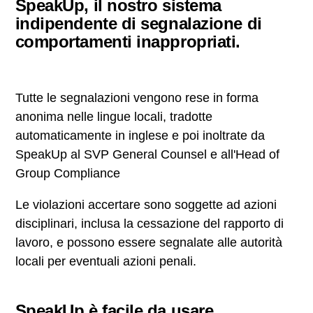
SpeakUp, il nostro sistema
indipendente di segnalazione di
comportamenti inappropriati.
Tutte le segnalazioni vengono rese in forma
anonima
nelle lingue locali, tradotte
automaticamente in inglese e poi inoltrate da
SpeakUp al SVP General Counsel e all'Head of
Group Compliance
Le violazioni accertare sono soggette ad azioni
disciplinari, inclusa la cessazione del rapporto di
lavoro, e possono essere segnalate alle autorità
locali per eventuali azioni penali.
SpeakUp è facile da usare