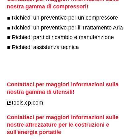
nostra gamma di compressori!
Richiedi un preventivo per un compressore
Richiedi un preventivo per il Trattamento Aria
Richiedi parti di ricambio e manutenzione
Richiedi assistenza tecnica
Contattaci per maggiori informazioni sulla
nostra gamma di utensili!
tools.cp.com
Contattaci per maggiori informazioni sulle
nostre attrezzature per le costruzioni e
sull'energia portatile