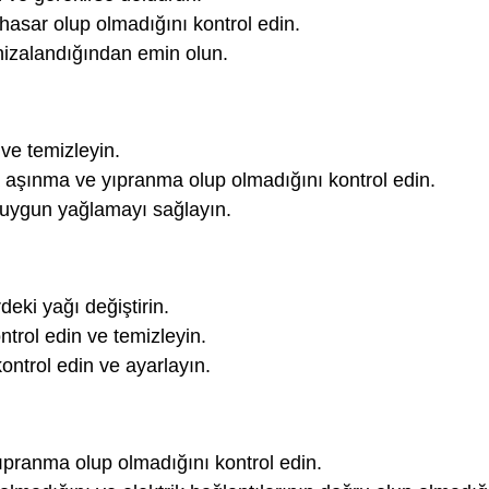
 hasar olup olmadığını kontrol edin.
hizalandığından emin olun.
 ve temizleyin.
 aşınma ve yıpranma olup olmadığını kontrol edin.
e uygun yağlamayı sağlayın.
deki yağı değiştirin.
trol edin ve temizleyin.
ontrol edin ve ayarlayın.
ranma olup olmadığını kontrol edin.