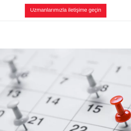
Uzmanlarımızla iletişime geçin