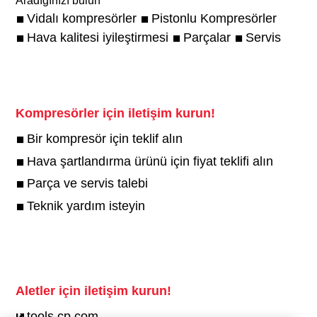
Aradığınızı bulun
Vidalı kompresörler
Pistonlu Kompresörler
Hava kalitesi iyileştirmesi
Parçalar
Servis
Kompresörler için iletişim kurun!
Bir kompresör için teklif alın
Hava şartlandırma ürünü için fiyat teklifi alın
Parça ve servis talebi
Teknik yardım isteyin
Aletler için iletişim kurun!
tools.cp.com