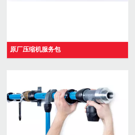
原厂压缩机服务包