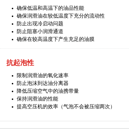
确保低温和高温下的油品性能
确保润滑油在较低温度下充分的流动性
防止出现冷启动问题
防止阻塞小润滑通道
确保在较高温度下产生充足的油膜
抗起泡性
限制润滑油的氧化速率
防止泡沫到达油分离器
降低压缩空气中的油携带量
保持润滑油的性能
提高空压机的效率（气泡不会被压缩两次）