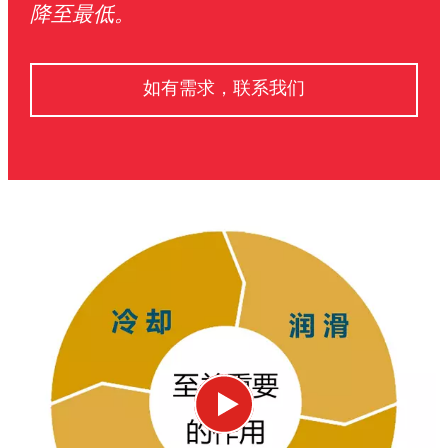
降至最低。
如有需求，联系我们