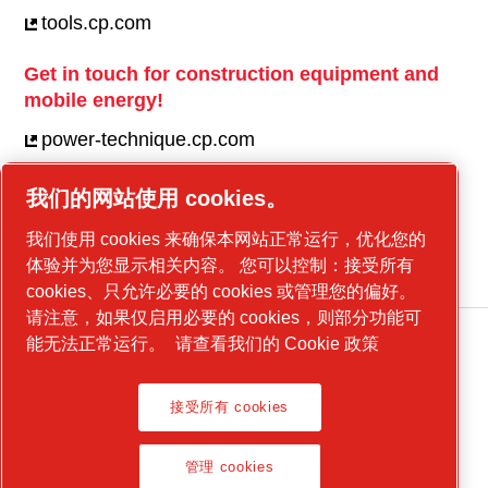
tools.cp.com
Get in touch for construction equipment and
mobile energy!
power-technique.cp.com
我们的网站使用 cookies。
Linkedin
我们使用 cookies 来确保本网站正常运行，优化您的
YouTube
体验并为您显示相关内容。 您可以控制：接受所有
cookies、只允许必要的 cookies 或管理您的偏好。
请注意，如果仅启用必要的 cookies，则部分功能可
能无法正常运行。
请查看我们的 Cookie 政策
Legal Notice, Privacy Policy
接受所有 cookies
管理 cookies
管理 cookies
Product Compliance