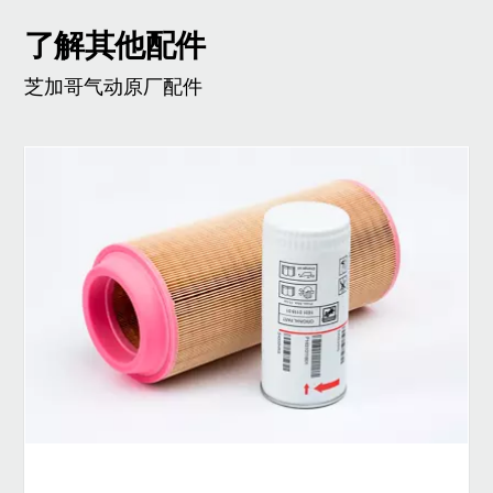
了解其他配件
芝加哥气动原厂配件