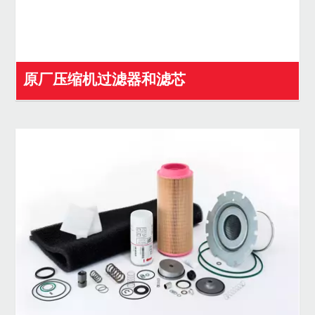
原厂压缩机过滤器和滤芯