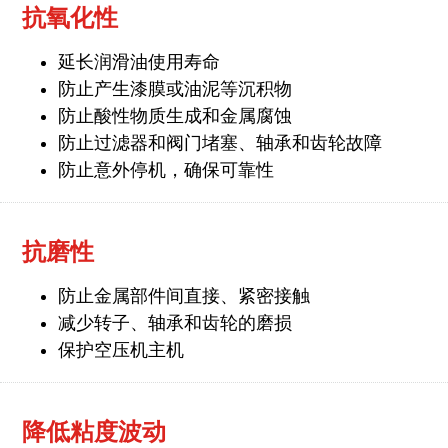
抗氧化性
延长润滑油使用寿命
防止产生漆膜或油泥等沉积物
防止酸性物质生成和金属腐蚀
防止过滤器和阀门堵塞、轴承和齿轮故障
防止意外停机，确保可靠性
抗磨性
防止金属部件间直接、紧密接触
减少转子、轴承和齿轮的磨损
保护空压机主机
降低粘度波动