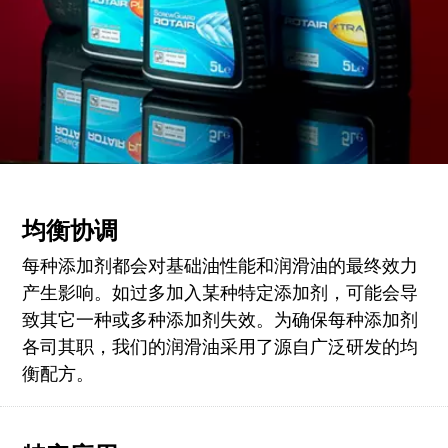
均衡协调
每种添加剂都会对基础油性能和润滑油的最终效力
产生影响。如过多加入某种特定添加剂，可能会导
致其它一种或多种添加剂失效。为确保每种添加剂
各司其职，我们的润滑油采用了源自广泛研发的均
衡配方。