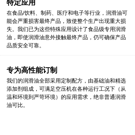
特定应用
在食品/饮料、制药、医疗和电子等行业，润滑油可
能会严重损害最终产品，致使整个生产出现重大损
失。我们已为这些特殊应用设计了食品级专用润滑
油，即使润滑油意外接触最终产品，仍可确保产品
品质安全可靠。
专为高性能订制
我们的润滑油全部采用定制配方，由基础油和精选
添加剂组成，可满足空压机在各种运行工况下（从
温和环境到严苛环境）的应用需求，绝非普通润滑
油可比。