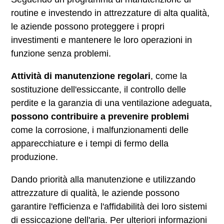
routine e investendo in attrezzature di alta qualità,
le aziende possono proteggere i propri
investimenti e mantenere le loro operazioni in
funzione senza problemi.
Attività di manutenzione regolari
, come la
sostituzione dell'essiccante, il controllo delle
perdite e la garanzia di una ventilazione adeguata,
possono contribuire a prevenire problemi
come la corrosione, i malfunzionamenti delle
apparecchiature e i tempi di fermo della
produzione.
Dando priorità alla manutenzione e utilizzando
attrezzature di qualità, le aziende possono
garantire l'efficienza e l'affidabilità dei loro sistemi
di essiccazione dell'aria. Per ulteriori informazioni