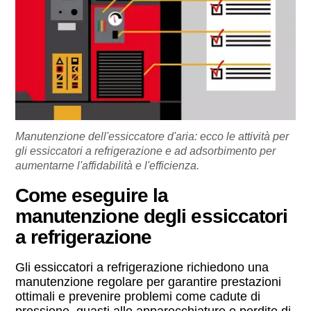
Manutenzione dell'essiccatore d'aria: ecco le attività per
gli essiccatori a refrigerazione e ad adsorbimento per
aumentarne l'affidabilità e l'efficienza.
Come eseguire la
manutenzione degli essiccatori
a refrigerazione
Gli essiccatori a refrigerazione richiedono una
manutenzione regolare per garantire prestazioni
ottimali e prevenire problemi come cadute di