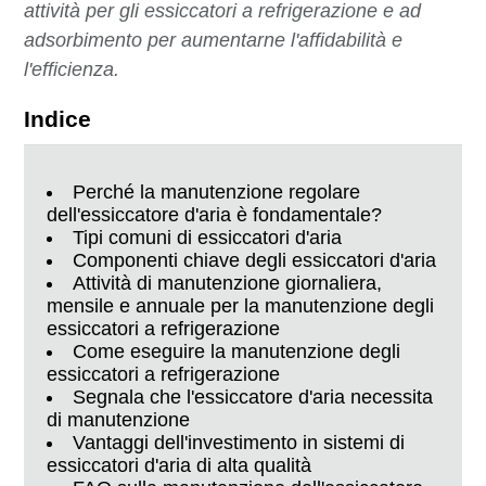
attività per gli essiccatori a refrigerazione e ad
adsorbimento per aumentarne l'affidabilità e
l'efficienza.
Indice
Perché la manutenzione regolare
dell'essiccatore d'aria è fondamentale?
Tipi comuni di essiccatori d'aria
Componenti chiave degli essiccatori d'aria
Attività di manutenzione giornaliera,
mensile e annuale per la manutenzione degli
essiccatori a refrigerazione
Come eseguire la manutenzione degli
essiccatori a refrigerazione
Segnala che l'essiccatore d'aria necessita
di manutenzione
Vantaggi dell'investimento in sistemi di
essiccatori d'aria di alta qualità