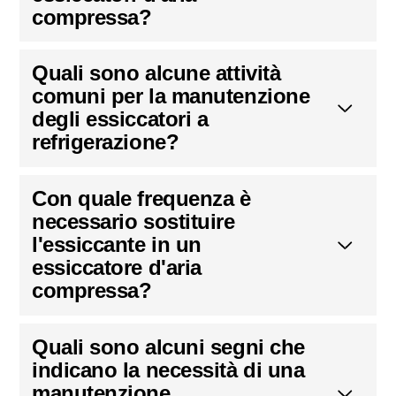
compressa?
Quali sono alcune attività
comuni per la manutenzione
degli essiccatori a
refrigerazione?
Con quale frequenza è
necessario sostituire
l'essiccante in un
essiccatore d'aria
compressa?
Quali sono alcuni segni che
indicano la necessità di una
manutenzione