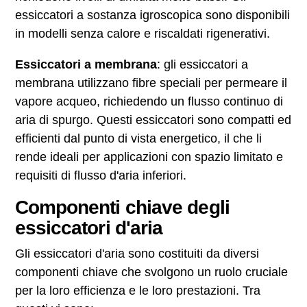
essiccatori a sostanza igroscopica sono disponibili
in modelli senza calore e riscaldati rigenerativi.
Essiccatori a membrana
: gli essiccatori a
membrana utilizzano fibre speciali per permeare il
vapore acqueo, richiedendo un flusso continuo di
aria di spurgo. Questi essiccatori sono compatti ed
efficienti dal punto di vista energetico, il che li
rende ideali per applicazioni con spazio limitato e
requisiti di flusso d'aria inferiori.
Componenti chiave degli
essiccatori d'aria
Gli essiccatori d'aria sono costituiti da diversi
componenti chiave che svolgono un ruolo cruciale
per la loro efficienza e le loro prestazioni. Tra