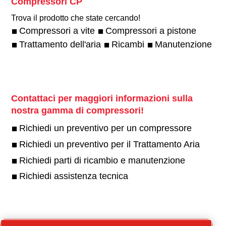
Compressori CP
Trova il prodotto che state cercando!
Compressori a vite
Compressori a pistone
Trattamento dell'aria
Ricambi
Manutenzione
Contattaci per maggiori informazioni sulla
nostra gamma di compressori!
Richiedi un preventivo per un compressore
Richiedi un preventivo per il Trattamento Aria
Richiedi parti di ricambio e manutenzione
Richiedi assistenza tecnica