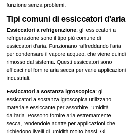
funzione senza problemi.
Tipi comuni di essiccatori d'aria
Essiccatori a refrigerazione
: gli essiccatori a
refrigerazione sono il tipo più comune di
essiccatori d'aria. Funzionano raffreddando l'aria
per condensare il vapore acqueo, che viene quindi
rimosso dal sistema. Questi essiccatori sono
efficaci nel fornire aria secca per varie applicazioni
industriali.
Essiccatori a sostanza igroscopica
: gli
essiccatori a sostanza igroscopica utilizzano
materiale essiccante per assorbire l'umidità
dall'aria. Possono fornire aria estremamente
secca, rendendole adatte per applicazioni che
richiedono livelli di umidità molto bassi. Gli