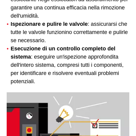
garantire una continua efficacia nella rimozione
dell'umidità.
Ispezionare e pulire le valvole
: assicurarsi che
tutte le valvole funzionino correttamente e pulirle
se necessario.
Esecuzione di un controllo completo del
sistema
: eseguire un'ispezione approfondita
dell'intero sistema, compresi tutti i componenti,
per identificare e risolvere eventuali problemi
potenziali.