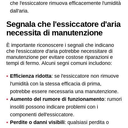
che l'essiccatore rimuova efficacemente l'umidità
dall'aria.
Segnala che l'essiccatore d'aria
necessita di manutenzione
È importante riconoscere i segnali che indicano
che l'essiccatore d'aria potrebbe necessitare di
manutenzione per evitare costose riparazioni e
tempi di fermo. Alcuni segni comuni includono:
Efficienza ridotta
: se l'essiccatore non rimuove
l'umidità con la stessa efficacia di prima,
potrebbe essere necessaria una manutenzione.
Aumento del rumore di funzionamento
: rumori
insoliti possono indicare problemi con i
componenti dell'essiccatore.
Perdite o danni visibili
: qualsiasi perdita o