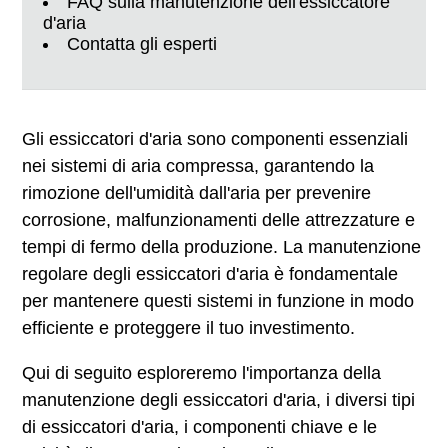
FAQ sulla manutenzione dell'essiccatore
d'aria
Contatta gli esperti
Gli essiccatori d'aria sono componenti essenziali
nei sistemi di aria compressa, garantendo la
rimozione dell'umidità dall'aria per prevenire
corrosione, malfunzionamenti delle attrezzature e
tempi di fermo della produzione. La manutenzione
regolare degli essiccatori d'aria è fondamentale
per mantenere questi sistemi in funzione in modo
efficiente e proteggere il tuo investimento.
Qui di seguito esploreremo l'importanza della
manutenzione degli essiccatori d'aria, i diversi tipi
di essiccatori d'aria, i componenti chiave e le