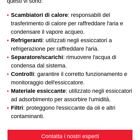
questi vi sono:
Scambiatori di calore
: responsabili del
trasferimento di calore per raffreddare l'aria e
condensare il vapore acqueo.
Refrigeranti
: utilizzati negli essiccatori a
refrigerazione per raffreddare l'aria.
Separatore/scarichi
: rimuovere l'acqua di
condensa dal sistema.
Controlli
: garantire il corretto funzionamento e
monitoraggio dell'essiccatore.
Materiale essiccante
: utilizzato negli essiccatori
ad adsorbimento per assorbire l'umidità.
Filtri
: proteggono l'essiccante da oli e altri
contaminanti.
Contatta i nostri esperti