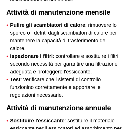
Attività di manutenzione mensile
Pulire gli scambiatori di calore
: rimuovere lo
sporco o i detriti dagli scambiatori di calore per
mantenere la capacità di trasferimento del
calore.
Ispezionare i filtri
: controllare e sostituire i filtri
secondo necessità per garantire una filtrazione
adeguata e proteggere l'essiccante.
Test
: verificare che i sistemi di controllo
funzionino correttamente e apportare le
regolazioni necessarie.
Attività di manutenzione annuale
Sostituire l'essiccante
: sostituire il materiale
essiccante negli essiccatori ad assorbimento per