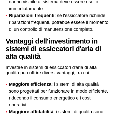
danno visibile al sistema deve essere risolto
immediatamente.
Riparazioni frequenti
: se l'essiccatore richiede
riparazioni frequenti, potrebbe essere il momento
di un controllo di manutenzione completo.
Vantaggi dell'investimento in
sistemi di essiccatori d'aria di
alta qualità
Investire in sistemi di essiccatori d'aria di alta
qualità può offrire diversi vantaggi, tra cui:
Maggiore efficienza
: i sistemi di alta qualità
sono progettati per funzionare in modo efficiente,
riducendo il consumo energetico e i costi
operativi.
Maggiore affidabilità
: i sistemi di qualità sono