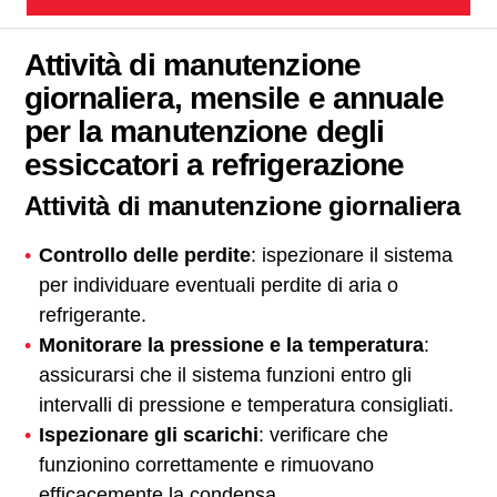
Attività di manutenzione
giornaliera, mensile e annuale
per la manutenzione degli
essiccatori a refrigerazione
Attività di manutenzione giornaliera
Controllo delle perdite
: ispezionare il sistema
per individuare eventuali perdite di aria o
refrigerante.
Monitorare la pressione e la temperatura
:
assicurarsi che il sistema funzioni entro gli
intervalli di pressione e temperatura consigliati.
Ispezionare gli scarichi
: verificare che
funzionino correttamente e rimuovano
efficacemente la condensa.