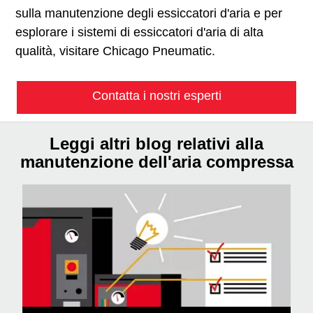
sulla manutenzione degli essiccatori d'aria e per
esplorare i sistemi di essiccatori d'aria di alta
qualità, visitare Chicago Pneumatic.
Contatta i nostri esperti
Leggi altri blog relativi alla
manutenzione dell'aria compressa