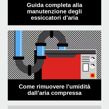
Guida completa alla
manutenzione degli
essiccatori d'aria
Come rimuovere l'umidità
dall'aria compressa