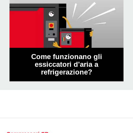
Come funzionano gli
essiccatori d'aria a
refrigerazione?