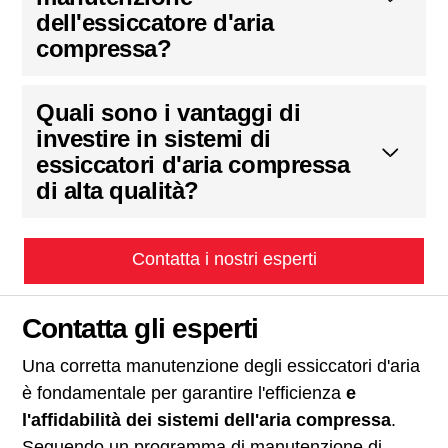
dell'essiccatore d'aria
compressa?
Quali sono i vantaggi di
investire in sistemi di
essiccatori d'aria compressa
di alta qualità?
Contatta i nostri esperti
Contatta gli esperti
Una corretta manutenzione degli essiccatori d'aria
è fondamentale per garantire l'efficienza
e
l'affidabilità dei sistemi dell'aria compressa
.
Seguendo un programma di manutenzione di