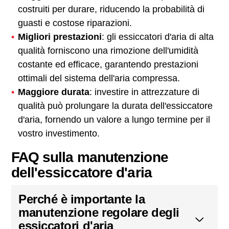
costruiti per durare, riducendo la probabilità di
guasti e costose riparazioni.
Migliori prestazioni
: gli essiccatori d'aria di alta
qualità forniscono una rimozione dell'umidità
costante ed efficace, garantendo prestazioni
ottimali del sistema dell'aria compressa.
Maggiore durata
: investire in attrezzature di
qualità può prolungare la durata dell'essiccatore
d'aria, fornendo un valore a lungo termine per il
vostro investimento.
FAQ sulla manutenzione
dell'essiccatore d'aria
Perché è importante la
manutenzione regolare degli
essiccatori d'aria